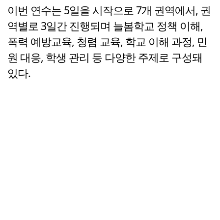
이번 연수는 5일을 시작으로 7개 권역에서, 권
역별로 3일간 진행되며 늘봄학교 정책 이해,
폭력 예방교육, 청렴 교육, 학교 이해 과정, 민
원 대응, 학생 관리 등 다양한 주제로 구성돼
있다.