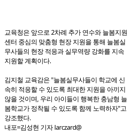
교육청은 앞으로 2차례 추가 연수와 늘봄지원
센터 중심의 맞춤형 현장 지원을 통해 늘봄실
무사들의 현장 적응과 실무역량 강화를 지속
지원할 계획이다.
김지철 교육감은 "늘봄실무사들이 학교에 신
속히 적응할 수 있도록 최대한 지원을 아끼지
않을 것이며, 우리 아이들이 행복한 충남형 늘
봄학교가 정착될 수 있도록 함께 노력하자"고
강조했다.
내포=김성현 기자 larczard@