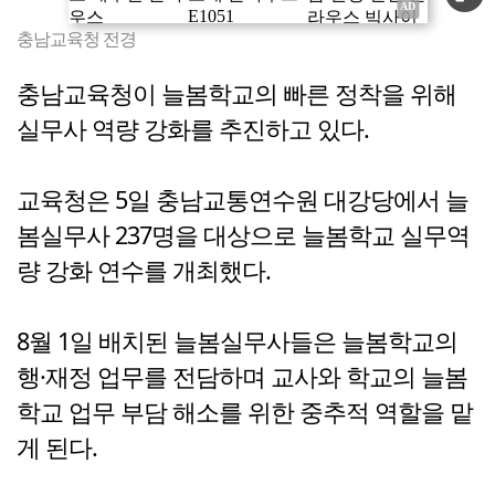
충남교육청 전경
충남교육청이 늘봄학교의 빠른 정착을 위해
실무사 역량 강화를 추진하고 있다.
교육청은 5일 충남교통연수원 대강당에서 늘
봄실무사 237명을 대상으로 늘봄학교 실무역
량 강화 연수를 개최했다.
8월 1일 배치된 늘봄실무사들은 늘봄학교의
행·재정 업무를 전담하며 교사와 학교의 늘봄
학교 업무 부담 해소를 위한 중추적 역할을 맡
게 된다.