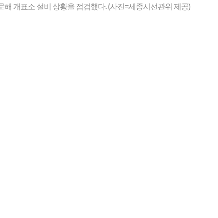
 개표소 설비 상황을 점검했다. (사진=세종시선관위 제공)