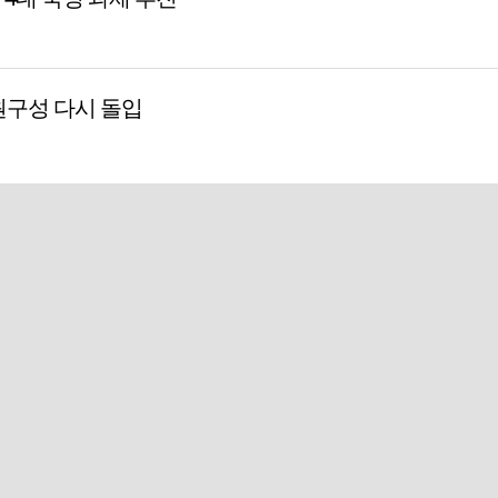
원구성 다시 돌입