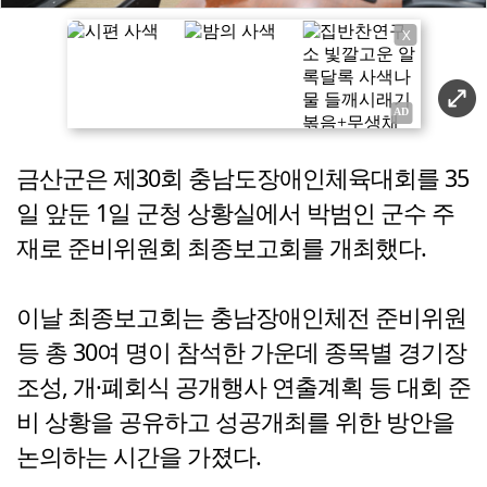
X
금산군은 제30회 충남도장애인체육대회를 35
일 앞둔 1일 군청 상황실에서 박범인 군수 주
재로 준비위원회 최종보고회를 개최했다.
이날 최종보고회는 충남장애인체전 준비위원
등 총 30여 명이 참석한 가운데 종목별 경기장
조성, 개·폐회식 공개행사 연출계획 등 대회 준
비 상황을 공유하고 성공개최를 위한 방안을
논의하는 시간을 가졌다.