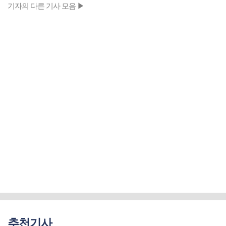
기자의 다른 기사 모음 ▶
추천기사