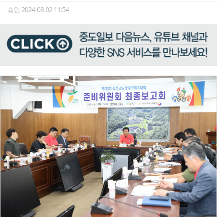
승인 2024-08-02 11:54