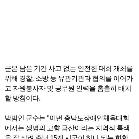
군은 남은 기간 사고 없는 안전한 대회 개최를
위해 경찰, 소방 등 유관기관과 협의를 이어가
고 자원봉사자 및 공무원 인력을 촘촘히 배치
할 방침이다.
박범인 군수는 "이번 충남도장애인체육대회
에서는 생명의 고향 금산이라는 지역적 특색
을 잘 살려 충남 15개 시군이 하나 되는 화합