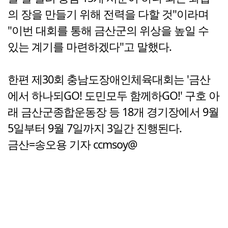
의 장을 만들기 위해 전력을 다할 것"이라며
"이번 대회를 통해 금산군의 위상을 높일 수
있는 계기를 마련하겠다"고 말했다.
한편 제30회 충남도장애인체육대회는 '금산
에서 하나되GO! 도민모두 함께하GO!' 구호 아
래 금산군종합운동장 등 18개 경기장에서 9월
5일부터 9월 7일까지 3일간 진행된다.
금산=송오용 기자 ccmsoy@