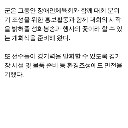
군은 그동안 장애인체육회와 함께 대회 분위
기 조성을 위한 홍보활동과 함께 대회의 시작
을 밝혀줄 성화봉송과 행사의 꽃이라 할 수 있
는 개회식을 준비해 왔다.
또 선수들이 경기력을 발휘할 수 있도록 경기
장 시설 및 물품 준비 등 환경조성에도 만전을
기했다.