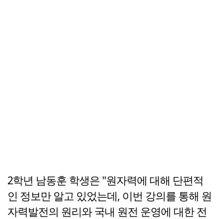
2학년 남동훈 학생은 "원자력에 대해 단편적
인 정보만 알고 있었는데, 이번 강의를 통해 원
자력발전의 원리와 국내 원전 운영에 대한 전