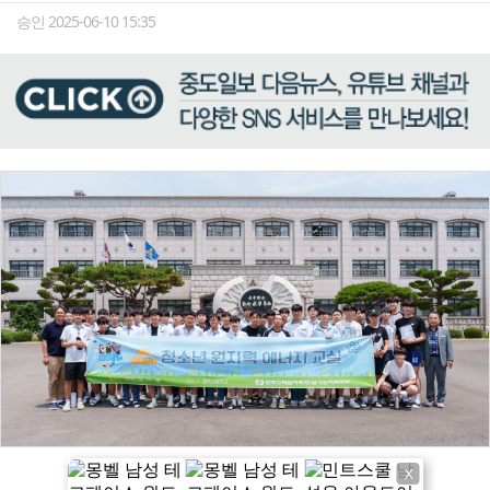
승인 2025-06-10 15:35
X