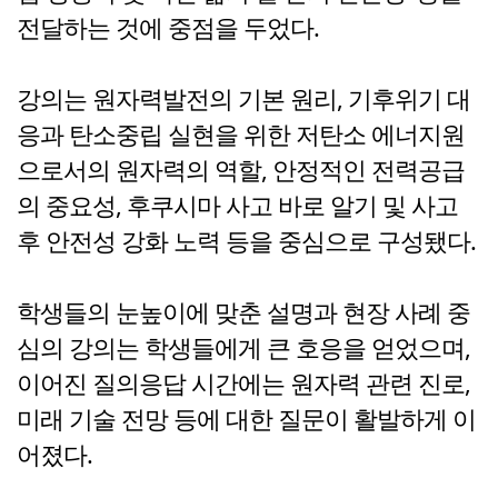
전달하는 것에 중점을 두었다.
강의는 원자력발전의 기본 원리, 기후위기 대
응과 탄소중립 실현을 위한 저탄소 에너지원
으로서의 원자력의 역할, 안정적인 전력공급
의 중요성, 후쿠시마 사고 바로 알기 및 사고
후 안전성 강화 노력 등을 중심으로 구성됐다.
학생들의 눈높이에 맞춘 설명과 현장 사례 중
심의 강의는 학생들에게 큰 호응을 얻었으며,
이어진 질의응답 시간에는 원자력 관련 진로,
미래 기술 전망 등에 대한 질문이 활발하게 이
어졌다.