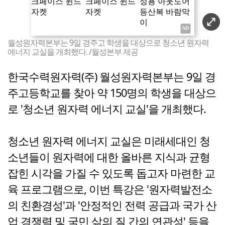
월성원자력본부는 9일 경주고 학생을 대상으로 청소년 원자력
에너지 교실을 개최했다. /월성본부 제공
한국수력원자력(주) 월성원자력본부는 9일 경
주고등학교를 찾아 약 150명의 학생을 대상으
로 '청소년 원자력 에너지 교실'을 개최했다.
청소년 원자력 에너지 교실은 미래세대인 청
소년들이 원자력에 대한 올바른 지식과 균형
잡힌 시각을 가질 수 있도록 돕고자 마련한 교
육 프로그램으로, 이번 특강은 '원자력발전소
의 친환경성'과 '안정적인 전력 공급과 국가 산
업 경쟁력 및 국민 삶의 질 간의 연관성' 등을