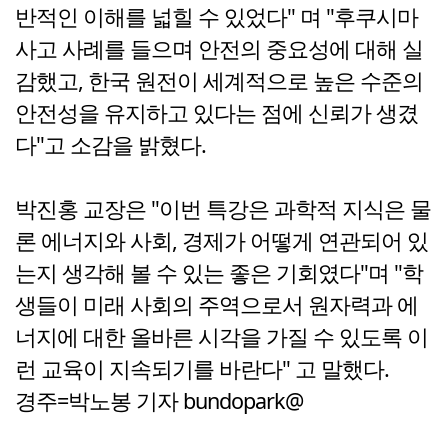
반적인 이해를 넓힐 수 있었다" 며 "후쿠시마
사고 사례를 들으며 안전의 중요성에 대해 실
감했고, 한국 원전이 세계적으로 높은 수준의
안전성을 유지하고 있다는 점에 신뢰가 생겼
다"고 소감을 밝혔다.
박진홍 교장은 "이번 특강은 과학적 지식은 물
론 에너지와 사회, 경제가 어떻게 연관되어 있
는지 생각해 볼 수 있는 좋은 기회였다"며 "학
생들이 미래 사회의 주역으로서 원자력과 에
너지에 대한 올바른 시각을 가질 수 있도록 이
런 교육이 지속되기를 바란다" 고 말했다.
경주=박노봉 기자 bundopark@