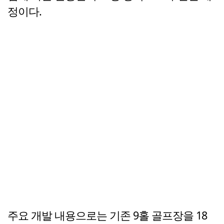
정이다.
주요 개발 내용으로는 기존 9홀 골프장을 18