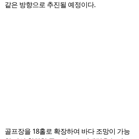
같은 방향으로 추진될 예정이다.
골프장을 18홀로 확장하여 바다 조망이 가능