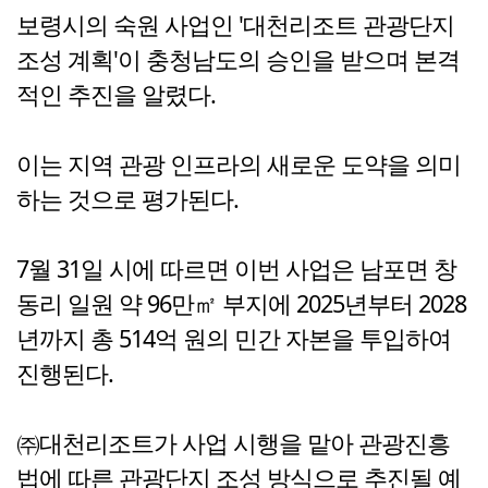
보령시의 숙원 사업인 '대천리조트 관광단지
조성 계획'이 충청남도의 승인을 받으며 본격
적인 추진을 알렸다.
이는 지역 관광 인프라의 새로운 도약을 의미
하는 것으로 평가된다.
7월 31일 시에 따르면 이번 사업은 남포면 창
동리 일원 약 96만㎡ 부지에 2025년부터 2028
년까지 총 514억 원의 민간 자본을 투입하여
진행된다.
㈜대천리조트가 사업 시행을 맡아 관광진흥
법에 따른 관광단지 조성 방식으로 추진될 예