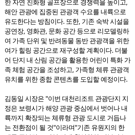
한 자연 친화형 골프장으로 경쟁력을 높이고,
해안 관광에 집중된 관광객 수요를 내륙으로
유도한다는 방침이다. 또한, 기존 숙박 시설을
공연장, 영화관, 문화 공간 등으로 리모델링하
여 가족 단위 및 반려동물 동반 관광객을 위한
여가 힐링 공간으로 재구성할 계획이다. 더불
어 단지 내 산림 공간을 활용한 어린이 특화 가
족 체험 공간을 조성하고, 가족형 체류 관광객
유치를 위한 종합 콘텐츠를 도입할 예정이다.
김동일 시장은 "이번 대천리조트 관광단지 지
정은 보령시가 해양 관광 중심에서 벗어나 내
륙까지 확장되는 체류형 관광 도시로 거듭나
는 전환점이 될 것"이라며"기존 유원지의 한