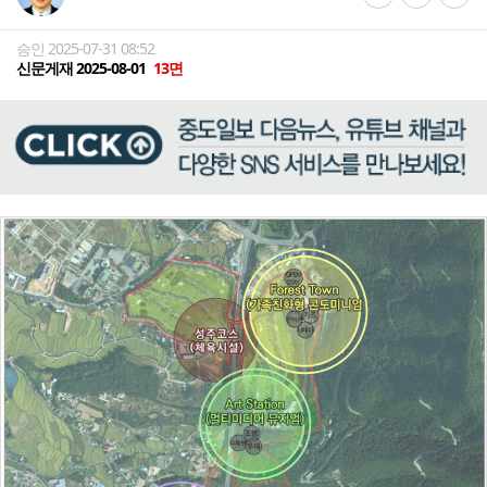
승인 2025-07-31 08:52
신문게재 2025-08-01
13면