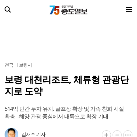
전국
보령시
보령 대천리조트, 체류형 관광단
지로 도약
514억 민간 투자 유치, 골프장 확장 및 가족 친화 시설
확충…해양 관광 중심에서 내륙으로 확장 기대
김재수 기자