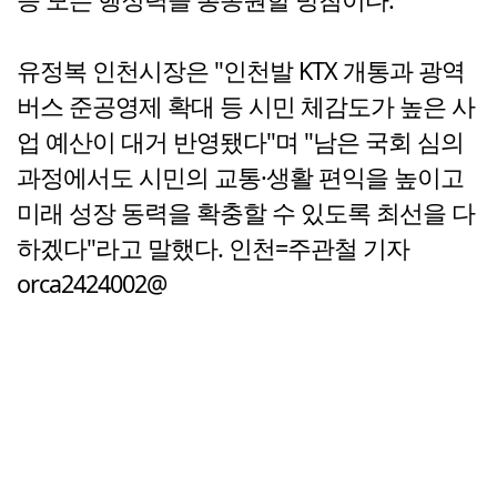
유정복 인천시장은 "인천발 KTX 개통과 광역
버스 준공영제 확대 등 시민 체감도가 높은 사
업 예산이 대거 반영됐다"며 "남은 국회 심의
과정에서도 시민의 교통·생활 편익을 높이고
미래 성장 동력을 확충할 수 있도록 최선을 다
하겠다"라고 말했다. 인천=주관철 기자
orca2424002@