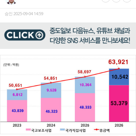
승인 2025-09-04 14:59