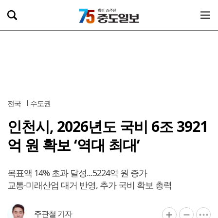
전국
수도권
인천시, 2026년도 국비 6조 3921
억 원 확보 ‘역대 최대’
목표액 14% 초과 달성...5224억 원 증가
교통·미래산업 대거 반영, 추가 국비 확보 총력
주관철 기자