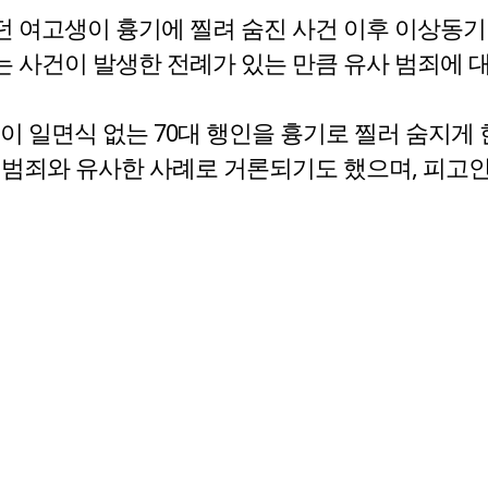
던 여고생이 흉기에 찔려 숨진 사건 이후 이상동기 
 사건이 발생한 전례가 있는 만큼 유사 범죄에 대
남성이 일면식 없는 70대 행인을 흉기로 찔러 숨지
범죄와 유사한 사례로 거론되기도 했으며, 피고인은