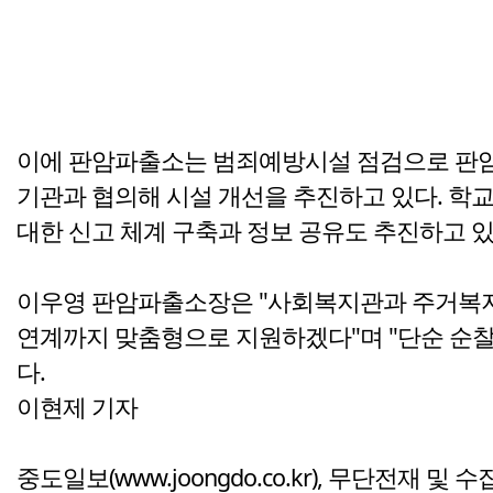
이에 판암파출소는 범죄예방시설 점검으로 판암역
기관과 협의해 시설 개선을 추진하고 있다. 학
대한 신고 체계 구축과 정보 공유도 추진하고 있
이우영 판암파출소장은 "사회복지관과 주거복지
연계까지 맞춤형으로 지원하겠다"며 "단순 순찰
다.
이현제 기자
중도일보(www.joongdo.co.kr), 무단전재 및 