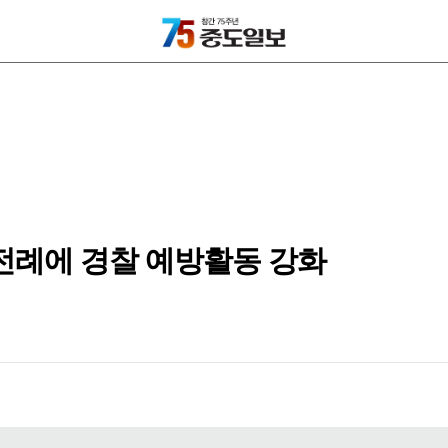
 전례에 경찰 예방활동 강화