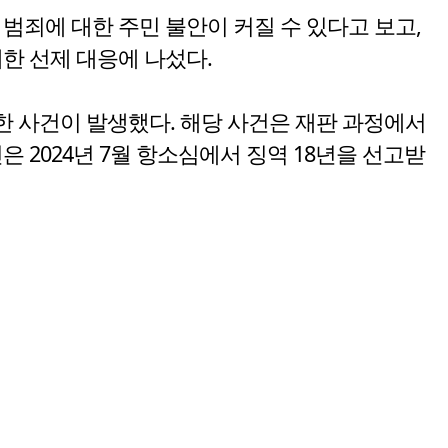
범죄에 대한 주민 불안이 커질 수 있다고 보고,
한 선제 대응에 나섰다.
게 한 사건이 발생했다. 해당 사건은 재판 과정에서
 2024년 7월 항소심에서 징역 18년을 선고받