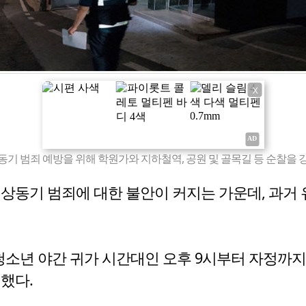
X
기 범죄 예방을 위해 학원가와 지하철역, 공원 및 골목길 등 순찰을 강
이상동기 범죄에 대한 불안이 커지는 가운데, 과거
소년 야간 귀가 시간대인 오후 9시부터 자정까지
했다.