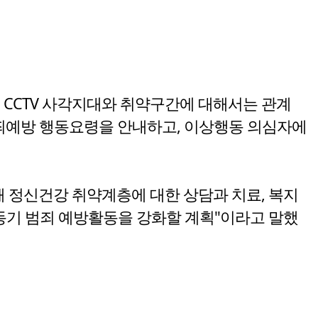
 CCTV 사각지대와 취약구간에 대해서는 관계
범죄예방 행동요령을 안내하고, 이상행동 의심자에
정신건강 취약계층에 대한 상담과 치료, 복지
동기 범죄 예방활동을 강화할 계획"이라고 말했