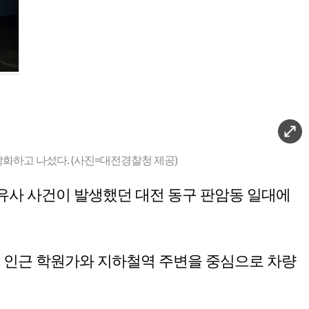
화하고 나섰다. (사진=대전경찰청 제공)
 유사 사건이 발생했던 대전 동구 판암동 일대에
 인근 학원가와 지하철역 주변을 중심으로 차량