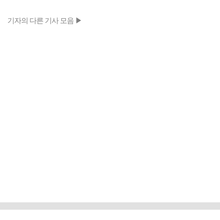
기자의 다른 기사 모음 ▶