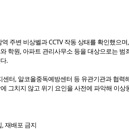
 주변 비상벨과 CCTV 작동 상태를 확인했으며,
교와 학원, 아파트 관리사무소 등을 대상으로는 
다.
센터, 알코올중독예방센터 등 유관기관과 협력해 
에 그치지 않고 위기 요인을 사전에 파악해 이상
수집, 재배포 금지