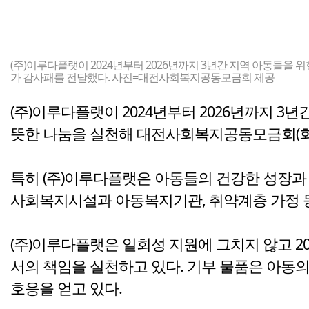
(주)이루다플랫이 2024년부터 2026년까지 3년간 지역 아동들을
가 감사패를 전달했다. 사진=대전사회복지공동모금회 제공
(주)이루다플랫이 2024년부터 2026년까지 3
뜻한 나눔을 실천해 대전사회복지공동모금회(회
특히 (주)이루다플랫은 아동들의 건강한 성장과
사회복지시설과 아동복지기관, 취약계층 가정 등
(주)이루다플랫은 일회성 지원에 그치지 않고 
서의 책임을 실천하고 있다. 기부 물품은 아동
호응을 얻고 있다.