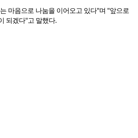
라는 마음으로 나눔을 이어오고 있다"며 "앞으로
 되겠다"고 말했다.