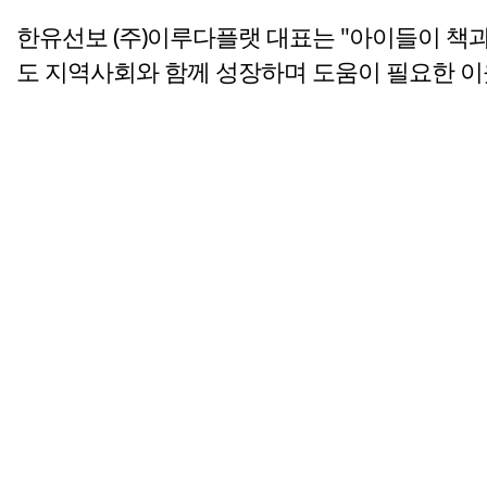
한유선보 (주)이루다플랫 대표는 "아이들이 책과
도 지역사회와 함께 성장하며 도움이 필요한 이