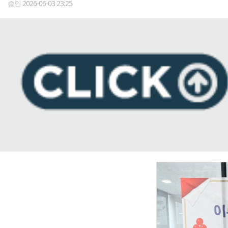
승인 2026-06-03 23:25