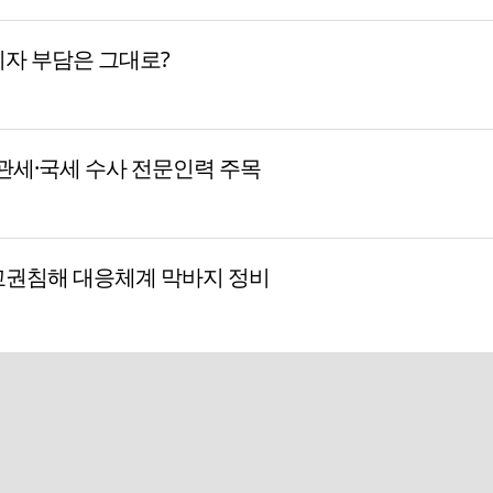
비자 부담은 그대로?
세·국세 수사 전문인력 주목
 교권침해 대응체계 막바지 정비