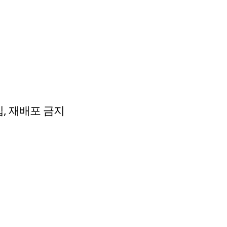
수집, 재배포 금지