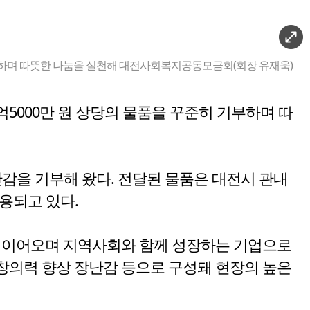
 기부하며 따뜻한 나눔을 실천해 대전사회복지공동모금회(회장 유재욱)
7억5000만 원 상당의 물품을 꾸준히 기부하며 따
감을 기부해 왔다. 전달된 물품은 대전시 관내
용되고 있다.
동을 이어오며 지역사회와 함께 성장하는 기업으로
·창의력 향상 장난감 등으로 구성돼 현장의 높은