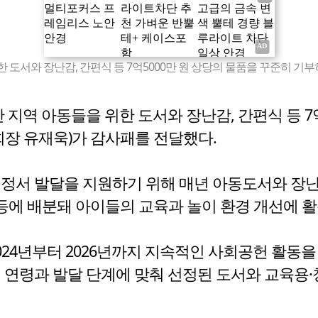
 위한 도서와 장난감, 간편식 등 7억5000만 원 상당의 물품을 꾸준히
년간 지역 아동들을 위한 도서와 장난감, 간편식 등 
장 유재욱)가 감사패를 전달했다.
 정서 발달을 지원하기 위해 매년 아동도서와 장난
에 배분돼 아이들의 교육과 놀이 환경 개선에 활
2024년부터 2026년까지 지속적인 사회공헌 활
의 연령과 발달 단계에 맞춰 선정된 도서와 교육용