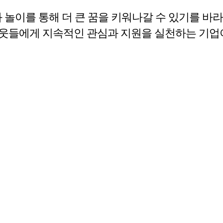
 놀이를 통해 더 큰 꿈을 키워나갈 수 있기를 바
웃들에게 지속적인 관심과 지원을 실천하는 기업이