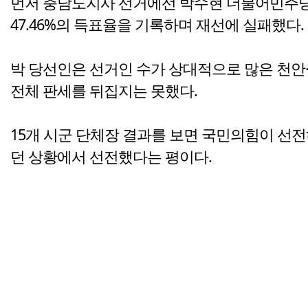
먼저 충남도지사 선거에선 박수현 더불어민주당 
47.46%의 득표율을 기록하며 재선에 실패했다.
박 당선인은 선거인 수가 상대적으로 많은 천안·
전체 판세를 뒤집지는 못했다.
15개 시군 단체장 결과를 보면 국민의힘이 선전
던 상황에서 선전했다는 평이다.