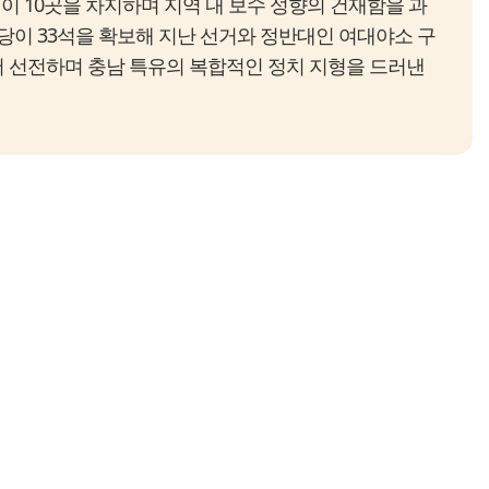
 10곳을 차지하며 지역 내 보수 성향의 건재함을 과
당이 33석을 확보해 지난 선거와 정반대인 여대야소 구
 선전하며 충남 특유의 복합적인 정치 지형을 드러낸