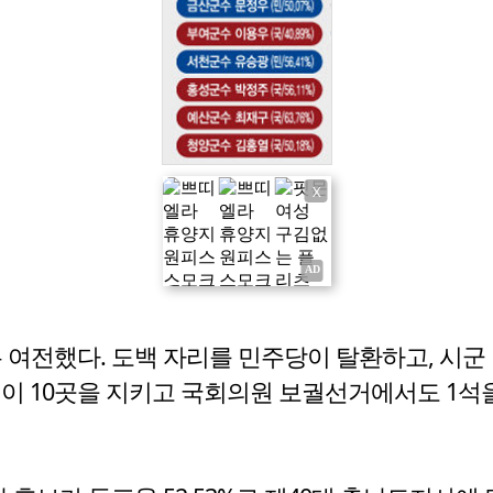
X
여전했다. 도백 자리를 민주당이 탈환하고, 시군
이 10곳을 지키고 국회의원 보궐선거에서도 1석을