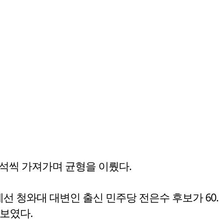
석씩 가져가며 균형을 이뤘다.
청와대 대변인 출신 민주당 전은수 후보가 60.1
 보였다.