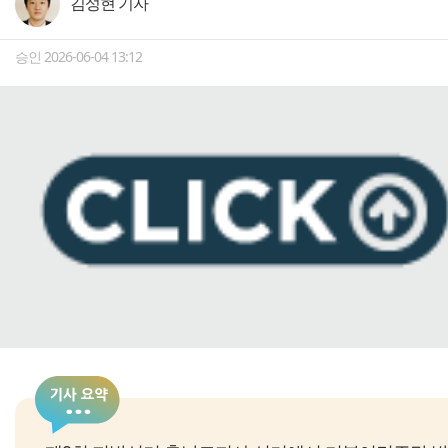
김성현 기자
승인 2026-06-04 13:12