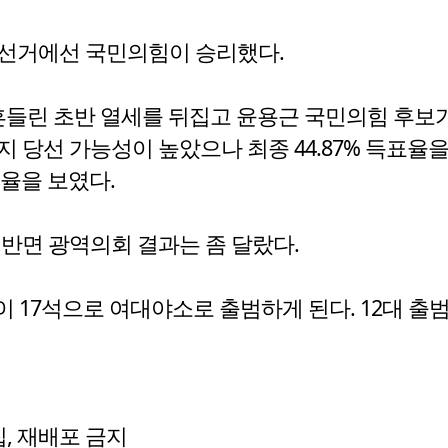
궐선거에선 국민의힘이 승리했다.
흔들린 초반 열세를 뒤집고 윤용근 국민의힘 후보가 
 당선 가능성이 높았으나 최종 44.87% 득표율
표율을 보였다.
반면 광역의회 결과는 좀 달랐다.
 17석으로 여대야소로 출범하게 된다. 12대 출범
수집, 재배포 금지