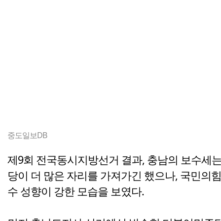
중도일보DB
제9회 전국동시지방선거 결과, 충남의 보수세는 
당이 더 많은 자리를 가져가긴 했으나, 국민의힘
수 성향이 강한 모습을 보였다.