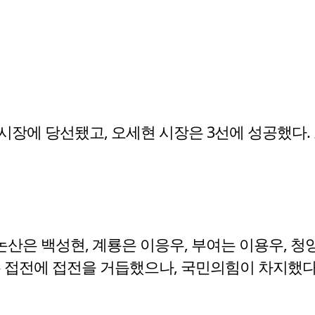
시장에 당선됐고, 오세현 시장은 3선에 성공했다.
논산은 백성현, 계룡은 이응우, 부여는 이용우, 청
은 접전에 접전을 거듭했으나, 국민의힘이 차지했다