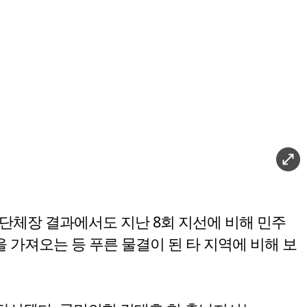
 단체장 결과에서도 지난 8회 지선에 비해 민주
 가져오는 등 푸른 물결이 된 타 지역에 비해 보