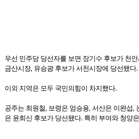
우선 민주당 당선자를 보면 장기수 후보가 천안
금산시장, 유승광 후보가 서천시장에 당선됐다.
이외 지역은 모두 국민의힘이 차지했다.
공주는 최원철, 보령은 엄승용, 서산은 이완섭, 
은 윤희신 후보가 당선됐다. 특히 부여와 청양