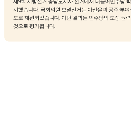
제9회 지방선거 충남도지사 선거에서 더불어민주당 박
시했습니다. 국회의원 보궐선거는 아산을과 공주·부여·
도로 재편되었습니다. 이번 결과는 민주당의 도정 권
것으로 평가됩니다.