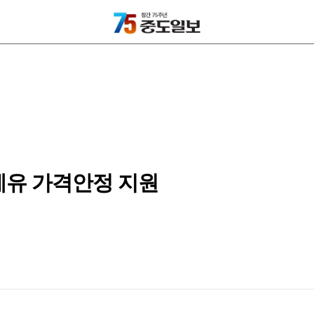
세유 가격안정 지원