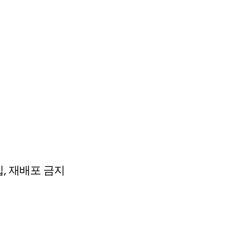
수집, 재배포 금지