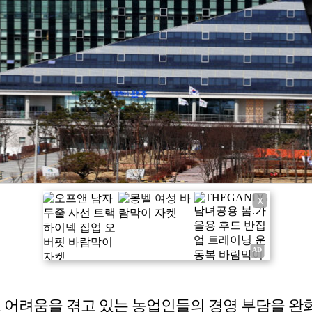
X
로 어려움을 겪고 있는 농업인들의 경영 부담을 완