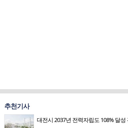
추천기사
대전시 2037년 전력자립도 108% 달성