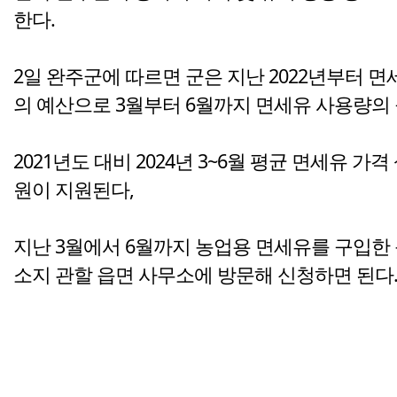
한다.
2일 완주군에 따르면 군은 지난 2022년부터 면세
의 예산으로 3월부터 6월까지 면세유 사용량의
2021년도 대비 2024년 3~6월 평균 면세유 가
원이 지원된다,
지난 3월에서 6월까지 농업용 면세유를 구입한 
소지 관할 읍면 사무소에 방문해 신청하면 된다