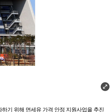
화하기 위해 면세유 가격 안정 지원사업을 추진