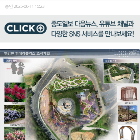
승인 2025-06-11 15:23