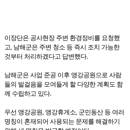
이장단은 공사현장 주변 환경정비를 요청했
고, 남해군은 주변 청소 등 즉시 조치 가능한
것부터 처리하겠다고 답변했다.
남해군은 사업 준공 이후 앵강공원으로 사람
들의 발걸음을 모여들게 할 다양한 계획도 함
께 수립하고 있다.
우선 앵강공원, 앵강휴게소, 군민동산 등 여러
명칭이 혼재되어 사용되는 문제를 해결하기