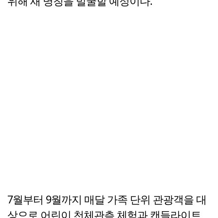
위해 새 명칭을 발굴할 예정이다.
7월부터 9월까지 매달 가족 단위 관광객을 대
상으로 어린이 천체관측 체험과 캔들라이트