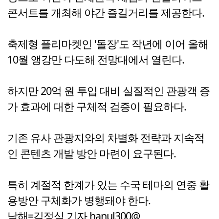
콘서트를 개최해 야간 즐길거리를 제공한다.
축제형 플리마켓인 '돌장'도 작년에 이어 올해
10월 앵강만 다도해 전망대에서 열린다.
하지만 20억 원 투입 대비 실질적인 관광객 증
가 효과에 대한 구체적 검증이 필요하다.
기존 유사 관광지와의 차별화 전략과 지속적
인 콘텐츠 개발 방안 마련이 요구된다.
특히 계절적 한계가 있는 수국 테마의 연중 활
용방안 구체화가 병행돼야 한다.
남해=김정식 기자 hanul300@