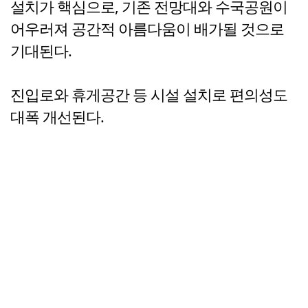
설치가 핵심으로, 기존 전망대와 수국공원이
어우러져 공간적 아름다움이 배가될 것으로
기대된다.
진입로와 휴게공간 등 시설 설치로 편의성도
대폭 개선된다.