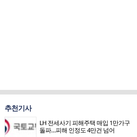
추천기사
LH 전세사기 피해주택 매입 1만가구
돌파…피해 인정도 4만건 넘어