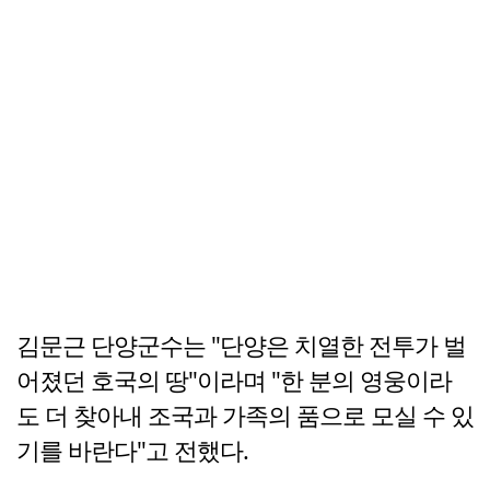
김문근 단양군수는 "단양은 치열한 전투가 벌
어졌던 호국의 땅"이라며 "한 분의 영웅이라
도 더 찾아내 조국과 가족의 품으로 모실 수 있
기를 바란다"고 전했다.