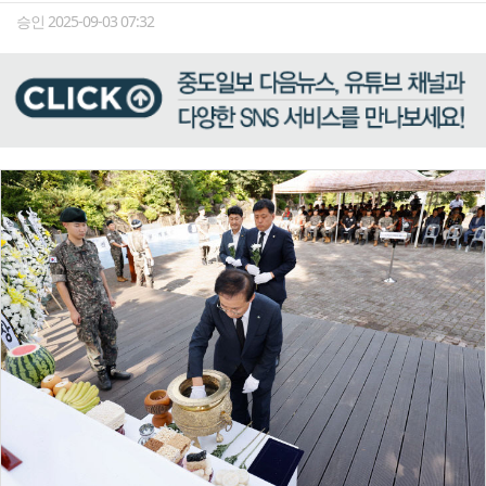
승인 2025-09-03 07:32