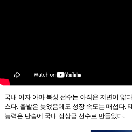
국내 여자 아마 복싱 선수는 아직은 저변이 얇다
스다. 출발은 늦었음에도 성장 속도는 매섭다.
능력은 단숨에 국내 정상급 선수로 만들었다.