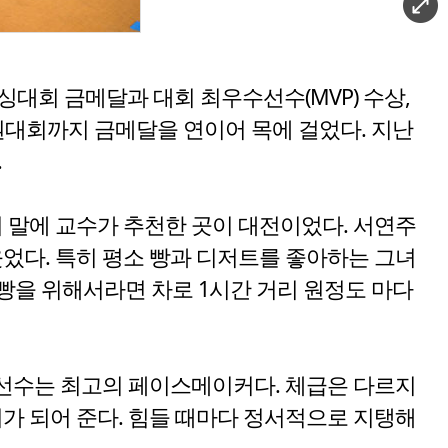
싱대회 금메달과 대회 최우수선수(MVP) 수상,
권대회까지 금메달을 연이어 목에 걸었다. 지난
.
의 말에 교수가 추천한 곳이 대전이었다. 서연주
 웃었다. 특히 평소 빵과 디저트를 좋아하는 그녀
 빵을 위해서라면 차로 1시간 거리 원정도 마다
 선수는 최고의 페이스메이커다. 체급은 다르지
가 되어 준다. 힘들 때마다 정서적으로 지탱해