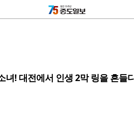
소녀! 대전에서 인생 2막 링을 흔들