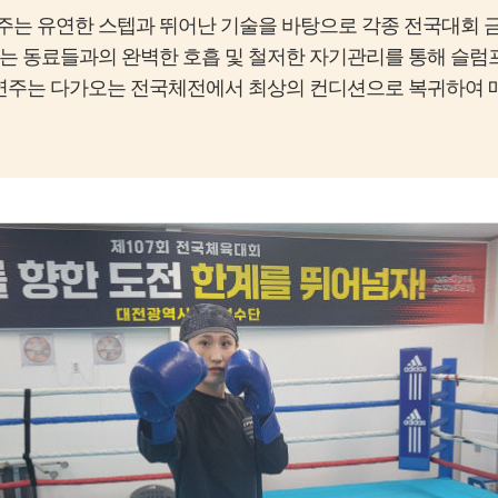
주는 유연한 스텝과 뛰어난 기술을 바탕으로 각종 전국대회 금
는 동료들과의 완벽한 호흡 및 철저한 자기관리를 통해 슬럼
서연주는 다가오는 전국체전에서 최상의 컨디션으로 복귀하여 