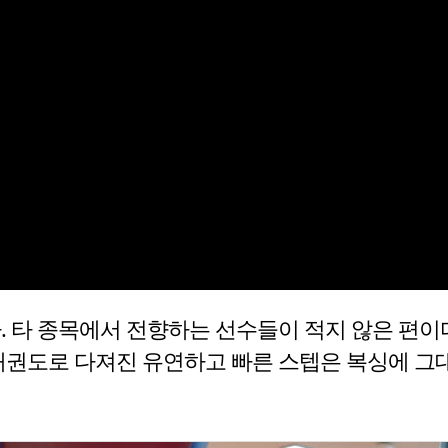
. 타 종목에서 전향하는 선수들이 적지 않은 편이
 태권도로 다져진 유연하고 빠른 스텝은 복싱에 그