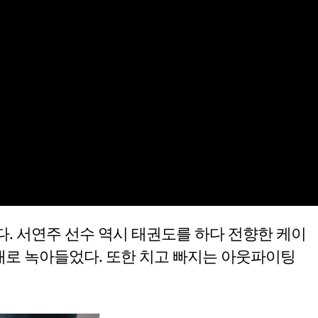
다. 서연주 선수 역시 태권도를 하다 전향한 케이
대로 녹아들었다. 또한 치고 빠지는 아웃파이팅