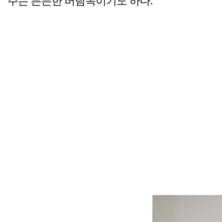
주는 든든한 버팀목이기도 하다.