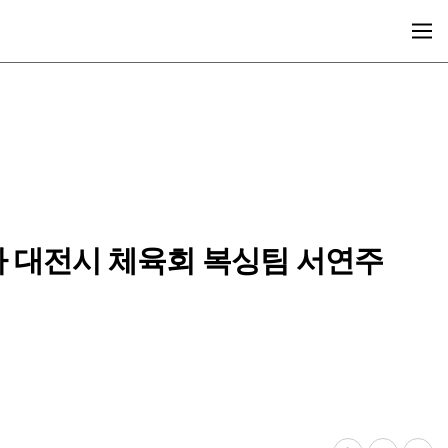
다 대전시 체육회 복싱팀 서연주