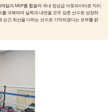
메달과 MVP를 휩쓸며 국내 정상급 아웃파이터로 자리
프를 극복하며 실력과 내면을 모두 갖춘 선수로 성장하
매 순간 최선을 다하는 선수로 기억되겠다는 포부를 밝