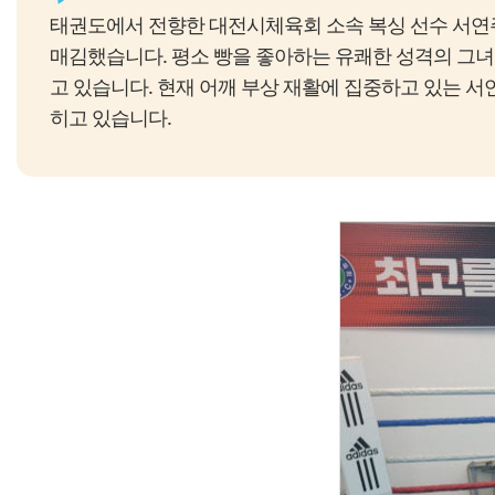
태권도에서 전향한 대전시체육회 소속 복싱 선수 서연
매김했습니다. 평소 빵을 좋아하는 유쾌한 성격의 그녀
고 있습니다. 현재 어깨 부상 재활에 집중하고 있는 
히고 있습니다.