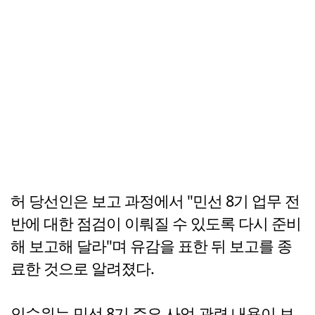
허 당선인은 보고 과정에서 "민선 8기 업무 전
반에 대한 점검이 이뤄질 수 있도록 다시 준비
해 보고해 달라"며 유감을 표한 뒤 보고를 종
료한 것으로 알려졌다.
인수위는 민선 8기 주요 사업 관련 내용이 보