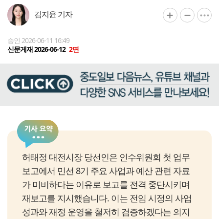
김지윤 기자
승인 2026-06-11 16:49
신문게재 2026-06-12
2면
허태정 대전시장 당선인은 인수위원회 첫 업무
보고에서 민선 8기 주요 사업과 예산 관련 자료
가 미비하다는 이유로 보고를 전격 중단시키며
재보고를 지시했습니다. 이는 전임 시정의 사업
성과와 재정 운영을 철저히 검증하겠다는 의지