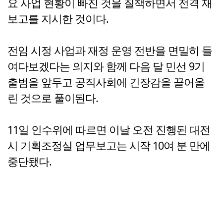
요 사업 현황이 빠진 것을 질책하면서 전격 재
보고를 지시한 것이다.
전임 시정 사업과 재정 운영 전반을 면밀히 들
여다보겠다는 의지와 함께 다음 달 민선 9기
출범을 앞두고 공직사회에 긴장감을 끌어올
린 것으로 풀이된다.
11일 인수위에 따르면 이날 오전 진행된 대전
시 기획조정실 업무보고는 시작 10여 분 만에
중단됐다.