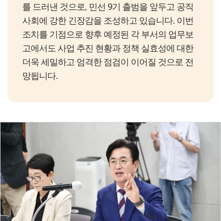
를 드러낸 것으로, 민선 9기 출범을 앞두고 공직
사회에 강한 긴장감을 조성하고 있습니다. 이번
조치를 기점으로 향후 예정된 각 부서의 업무보
고에서도 사업 추진 현황과 정책 실효성에 대한
더욱 세밀하고 엄격한 점검이 이어질 것으로 전
망됩니다.