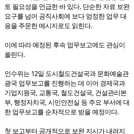
토 필요성을 언급한 바 있다. 단순한 자료 보완
요구를 넘어 공직사회에 보다 엄정한 업무 대
응을 주문한 메시지로도 읽힌다.
이에 따라 예정된 후속 업무보고에도 관심이
쏠린다.
인수위는 12일 도시철도건설국과 문화예술관
광국 업무보고를 진행하는 데 이어 경제국과
기업지원국, 교통국, 철도건설국, 건설관리본
부, 행정자치국, 시민안전실 등 주요 부서에 대
한 업무보고를 순차적으로 받을 예정이다.
첫 보고부터 공개적으로 보완 지시가 내려지