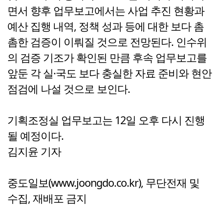
면서 향후 업무보고에서는 사업 추진 현황과
예산 집행 내역, 정책 성과 등에 대한 보다 촘
촘한 검증이 이뤄질 것으로 전망된다. 인수위
의 검증 기조가 확인된 만큼 후속 업무보고를
앞둔 각 실·국도 보다 충실한 자료 준비와 현안
점검에 나설 것으로 보인다.
기획조정실 업무보고는 12일 오후 다시 진행
될 예정이다.
김지윤 기자
중도일보(www.joongdo.co.kr), 무단전재 및
수집, 재배포 금지