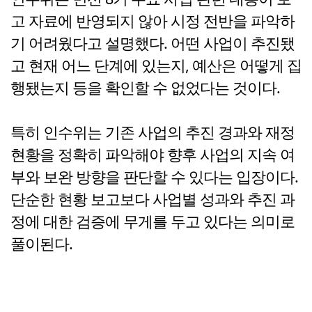
고 자료에 반영되지 않아 시정 전반을 파악하
기 어려웠다고 설명했다. 어떤 사업이 추진됐
고 현재 어느 단계에 있는지, 예산은 어떻게 집
행됐는지 등을 확인할 수 없었다는 것이다.
특히 인수위는 기존 사업의 추진 경과와 재정
현황을 정확히 파악해야 향후 사업의 지속 여
부와 보완 방향을 판단할 수 있다는 입장이다.
단순한 현황 보고보다 사업별 성과와 추진 과
정에 대한 검증에 무게를 두고 있다는 의미로
풀이된다.