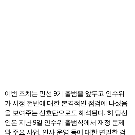
이번 조치는 민선 9기 출범을 앞두고 인수위
가 시정 전반에 대한 본격적인 점검에 나섰음
을 보여주는 신호탄으로도 해석된다. 허 당선
인은 지난 9일 인수위 출범식에서 재정 문제
와 주요 사업, 인사 운영 등에 대한 면밀한 검