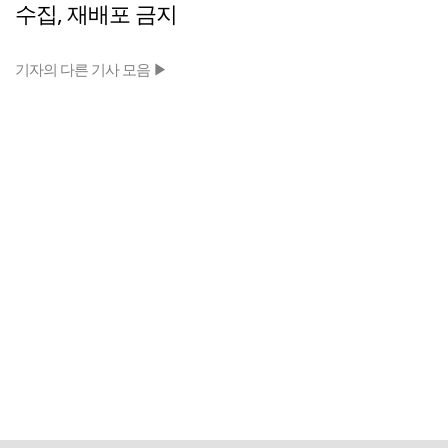
수집, 재배포 금지
기자의 다른 기사 모음 ▶