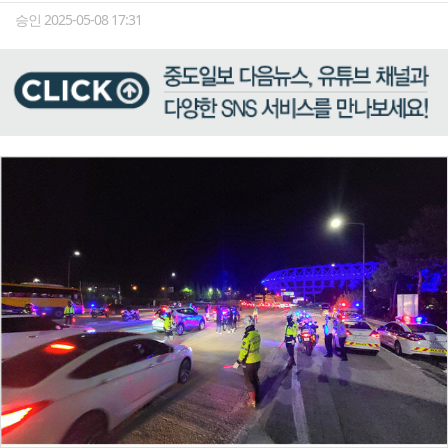
승인 2025-05-08 17:31