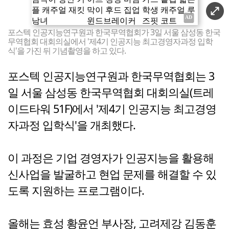
포스텍 인공지능연구원과 한국무역협회가 3일 서울 삼성동 한국
무역협회 대회의실에서 '제4기 인공지능 최고경영자과정 입학
식'을 가진 뒤 기념촬영을 하고 있다.
포스텍 인공지능연구원과 한국무역협회는 3
일 서울 삼성동 한국무역협회 대회의실(트레
이드타워 51F)에서 '제4기 인공지능 최고경영
자과정 입학식'을 개최했다.
이 과정은 기업 경영자가 인공지능을 활용해
신사업을 발굴하고 현업 문제를 해결할 수 있
도록 지원하는 프로그램이다.
올해는 효성 황윤언 부사장, 고려제강 김동훈