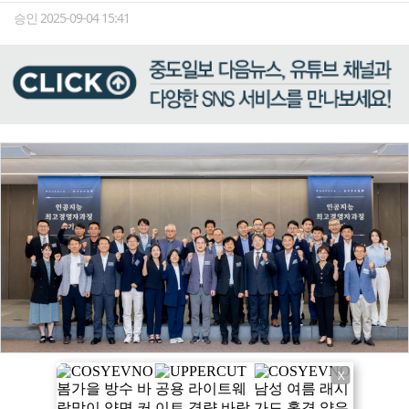
승인 2025-09-04 15:41
X