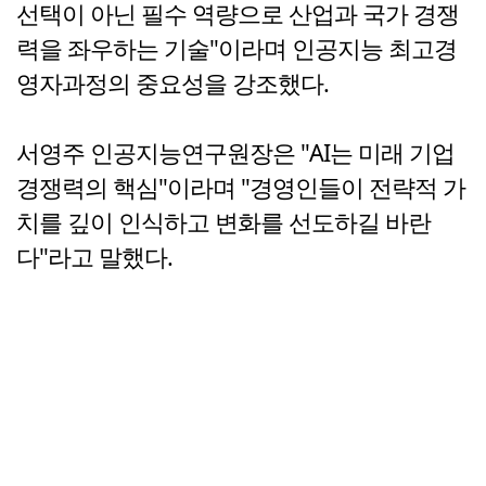
선택이 아닌 필수 역량으로 산업과 국가 경쟁
력을 좌우하는 기술"이라며 인공지능 최고경
영자과정의 중요성을 강조했다.
서영주 인공지능연구원장은 "AI는 미래 기업
경쟁력의 핵심"이라며 "경영인들이 전략적 가
치를 깊이 인식하고 변화를 선도하길 바란
다"라고 말했다.