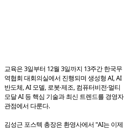
교육은 3일부터 12월 3일까지 13주간 한국무
역협회 대회의실에서 진행되며 생성형 AI, AI
반도체, AI 모델, 로봇·제조, 컴퓨터비전·멀티
모달 AI 등 핵심 기술과 최신 트렌드를 경영자
관점에서 다룬다.
김성근 포스텍 총장은 환영사에서 "AI는 이제