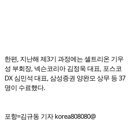
한편, 지난해 제3기 과정에는 셀트리온 기우
성 부회장, 넥슨코리아 김정욱 대표, 포스코
DX 심민석 대표, 삼성증권 양완모 상무 등 37
명이 수료했다.
포항=김규동 기자 korea808080@