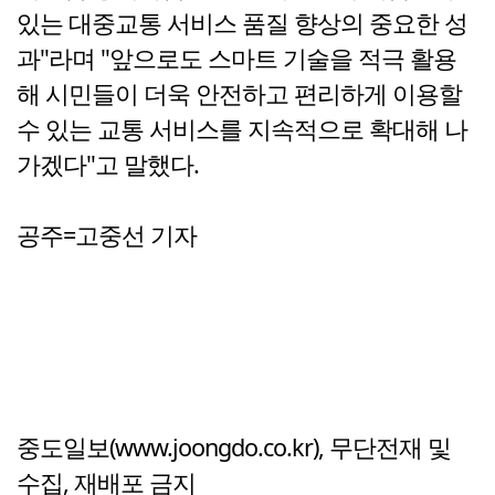
있는 대중교통 서비스 품질 향상의 중요한 성
과"라며 "앞으로도 스마트 기술을 적극 활용
해 시민들이 더욱 안전하고 편리하게 이용할
수 있는 교통 서비스를 지속적으로 확대해 나
가겠다"고 말했다.
공주=고중선 기자
중도일보(www.joongdo.co.kr), 무단전재 및
수집, 재배포 금지