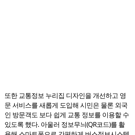
또한 교통정보 누리집 디자인을 개선하고 영
문 서비스를 새롭게 도입해 시민은 물론 외국
인 방문객도 보다 쉽게 교통 정보를 이용할 수
있도록 했다. 아울러 정보무늬(QR코드)를 활
용해 스마트폰으로 간편하게 버스정보시스템