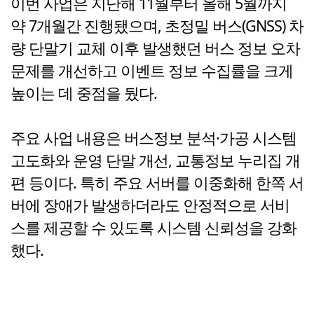
이번 사업은 지난해 11월부터 올해 5월까지
약 7개월간 진행됐으며, 초정밀 버스(GNSS) 차
량 단말기 교체 이후 발생했던 버스 정보 오차
문제를 개선하고 이벤트 정보 수집률을 크게
높이는 데 중점을 뒀다.
주요 사업 내용은 버스정보 분석·가공 시스템
고도화와 운영 단말 개선, 교통정보 누리집 개
편 등이다. 특히 주요 서버를 이중화해 한쪽 서
버에 장애가 발생하더라도 안정적으로 서비
스를 제공할 수 있도록 시스템 신뢰성을 강화
했다.