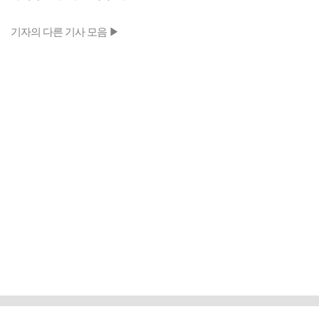
기자의 다른 기사 모음 ▶