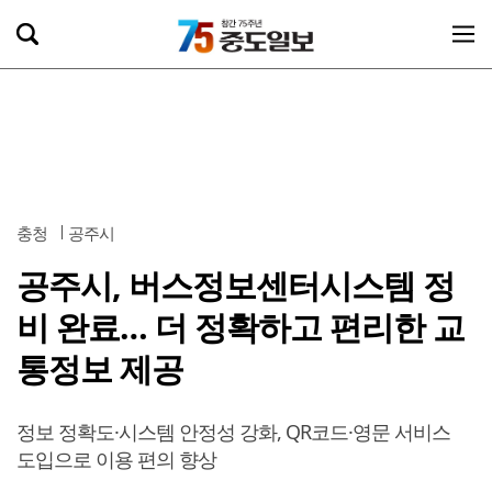
충청
공주시
공주시, 버스정보센터시스템 정
비 완료… 더 정확하고 편리한 교
통정보 제공
정보 정확도·시스템 안정성 강화, QR코드·영문 서비스
도입으로 이용 편의 향상