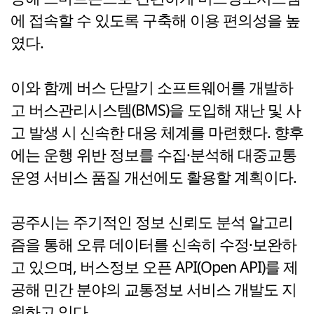
에 접속할 수 있도록 구축해 이용 편의성을 높
였다.
이와 함께 버스 단말기 소프트웨어를 개발하
고 버스관리시스템(BMS)을 도입해 재난 및 사
고 발생 시 신속한 대응 체계를 마련했다. 향후
에는 운행 위반 정보를 수집·분석해 대중교통
운영 서비스 품질 개선에도 활용할 계획이다.
공주시는 주기적인 정보 신뢰도 분석 알고리
즘을 통해 오류 데이터를 신속히 수정·보완하
고 있으며, 버스정보 오픈 API(Open API)를 제
공해 민간 분야의 교통정보 서비스 개발도 지
원하고 있다.