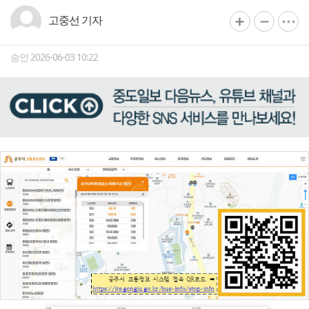
고중선 기자
승인 2026-06-03 10:22