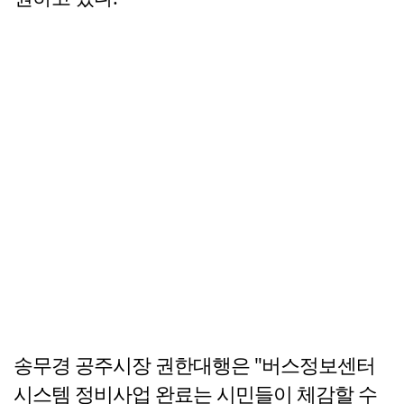
송무경 공주시장 권한대행은 "버스정보센터
시스템 정비사업 완료는 시민들이 체감할 수