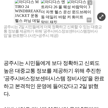
X
공주시는 2일 시민들에게 더욱 정확하고 신뢰할 수 있는 대중교
통 정보를 제공하기 위해 '공주시버스정보센터시스템정비사
업'을 완료했다. (사진=공주시 제공)
공주시는 시민들에게 보다 정확하고 신뢰도
높은 대중교통 정보를 제공하기 위해 추진한
'공주시버스정보센터시스템 정비사업'을 완료
하고 본격적인 운영에 들어갔다고 2일 밝혔
다.