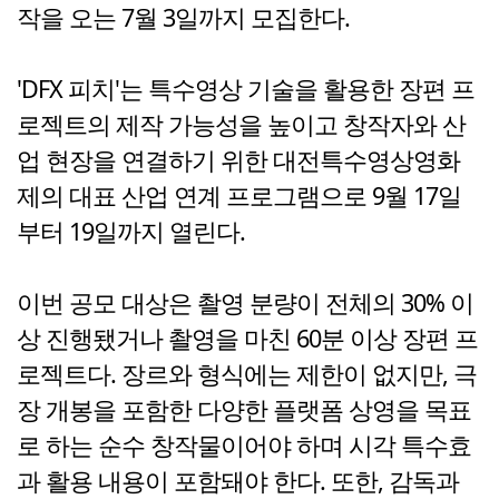
작을 오는 7월 3일까지 모집한다.
'DFX 피치'는 특수영상 기술을 활용한 장편 프
로젝트의 제작 가능성을 높이고 창작자와 산
업 현장을 연결하기 위한 대전특수영상영화
제의 대표 산업 연계 프로그램으로 9월 17일
부터 19일까지 열린다.
이번 공모 대상은 촬영 분량이 전체의 30% 이
상 진행됐거나 촬영을 마친 60분 이상 장편 프
로젝트다. 장르와 형식에는 제한이 없지만, 극
장 개봉을 포함한 다양한 플랫폼 상영을 목표
로 하는 순수 창작물이어야 하며 시각 특수효
과 활용 내용이 포함돼야 한다. 또한, 감독과