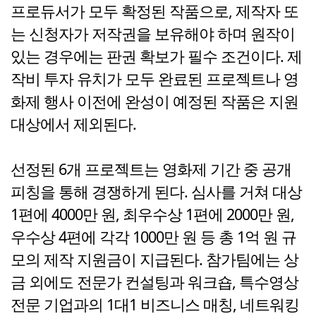
프로듀서가 모두 확정된 작품으로, 제작자 또
는 신청자가 저작권을 보유해야 하며 원작이
있는 경우에는 판권 확보가 필수 조건이다. 제
작비 투자 유치가 모두 완료된 프로젝트나 영
화제 행사 이전에 완성이 예정된 작품은 지원
대상에서 제외된다.
선정된 6개 프로젝트는 영화제 기간 중 공개
피칭을 통해 경쟁하게 된다. 심사를 거쳐 대상
1편에 4000만 원, 최우수상 1편에 2000만 원,
우수상 4편에 각각 1000만 원 등 총 1억 원 규
모의 제작 지원금이 지급된다. 참가팀에는 상
금 외에도 전문가 컨설팅과 워크숍, 특수영상
전문 기업과의 1대1 비즈니스 매칭, 네트워킹