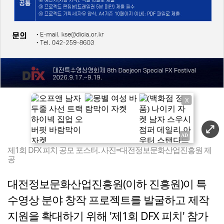
X
제1회 DFX 피치 공모 포스터. 사진=대전정보문화산업진흥원 제
공
대전정보문화산업진흥원(이하 진흥원)이 특
수영상 분야 창작 프로젝트를 발굴하고 제작
지원을 확대하기 위해 '제1회 DFX 피치' 참가