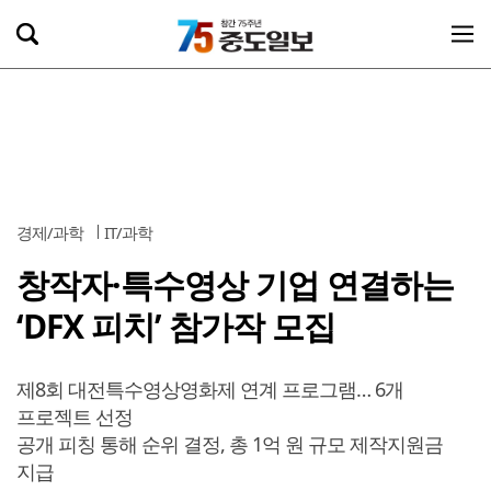
경제/과학
IT/과학
창작자·특수영상 기업 연결하는
‘DFX 피치’ 참가작 모집
제8회 대전특수영상영화제 연계 프로그램… 6개
프로젝트 선정
공개 피칭 통해 순위 결정, 총 1억 원 규모 제작지원금
지급