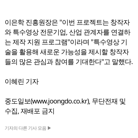
이은학 진흥원장은 "이번 프로젝트는 창작자
와 특수영상 전문기업, 산업 관계자를 연결하
는 제작 지원 프로그램"이라며 "특수영상 기
술을 활용해 새로운 가능성을 제시할 창작자
들의 많은 관심과 참여를 기대한다"고 말했다.
이혜린 기자
중도일보(www.joongdo.co.kr), 무단전재 및
수집, 재배포 금지
기자의 다른 기사 모음 ▶