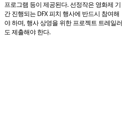
프로그램 등이 제공된다. 선정작은 영화제 기
간 진행되는 DFX 피치 행사에 반드시 참여해
야 하며, 행사 상영을 위한 프로젝트 트레일러
도 제출해야 한다.