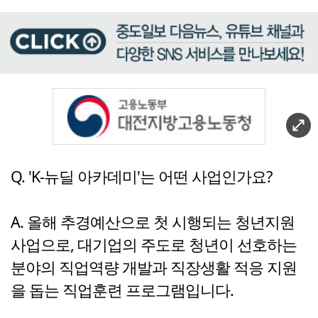
Q. 'K-뉴딜 아카데미'는 어떤 사업인가요?
A. 올해 추경예산으로 첫 시행되는 청년지원
사업으로, 대기업의 주도로 청년이 선호하는
분야의 직업역량 개발과 직장생활 적응 지원
을 돕는 직업훈련 프로그램입니다.