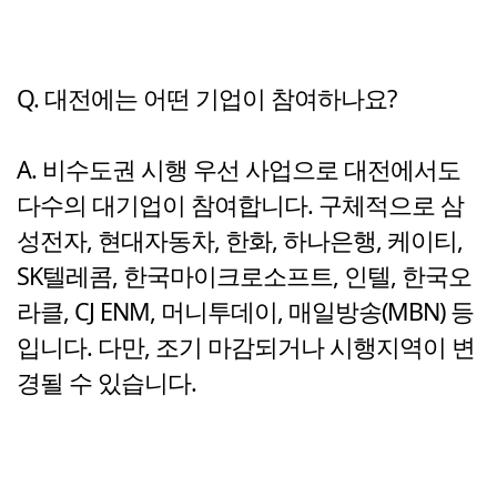
Q. 대전에는 어떤 기업이 참여하나요?
A. 비수도권 시행 우선 사업으로 대전에서도
다수의 대기업이 참여합니다. 구체적으로 삼
성전자, 현대자동차, 한화, 하나은행, 케이티,
SK텔레콤, 한국마이크로소프트, 인텔, 한국오
라클, CJ ENM, 머니투데이, 매일방송(MBN) 등
입니다. 다만, 조기 마감되거나 시행지역이 변
경될 수 있습니다.