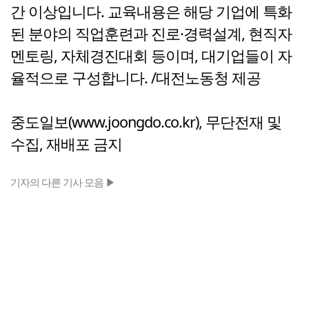
간 이상입니다. 교육내용은 해당 기업에 특화
된 분야의 직업훈련과 진로·경력설계, 현직자
멘토링, 자체경진대회 등이며, 대기업들이 자
율적으로 구성합니다. /대전노동청 제공
중도일보(www.joongdo.co.kr), 무단전재 및
수집, 재배포 금지
기자의 다른 기사 모음 ▶