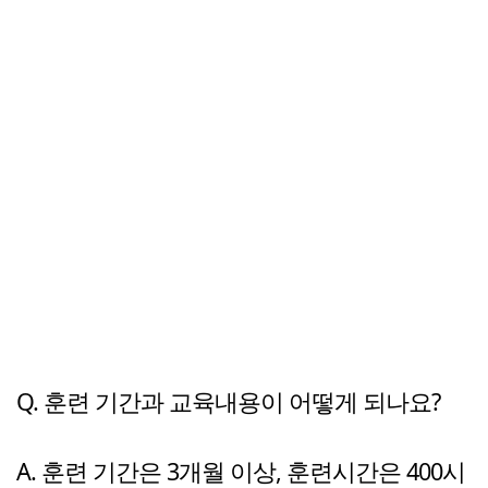
Q. 훈련 기간과 교육내용이 어떻게 되나요?
A. 훈련 기간은 3개월 이상, 훈련시간은 400시