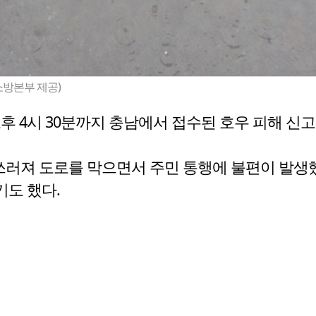
소방본부 제공)
후 4시 30분까지 충남에서 접수된 호우 피해 신고
쓰러져 도로를 막으면서 주민 통행에 불편이 발생했
도 했다.