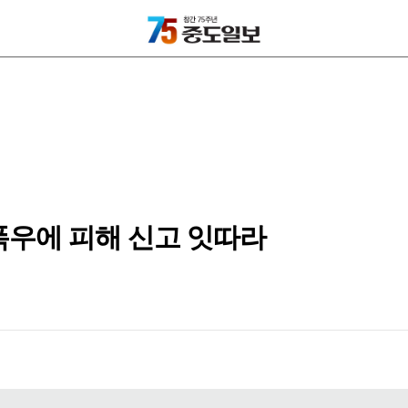
폭우에 피해 신고 잇따라