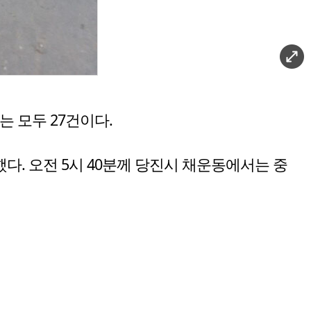
는 모두 27건이다.
다. 오전 5시 40분께 당진시 채운동에서는 중