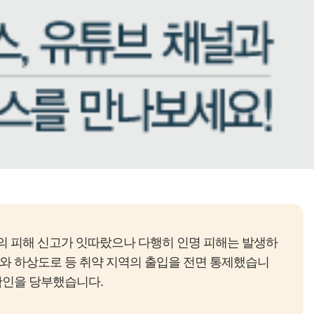
건의 피해 신고가 잇따랐으나 다행히 인명 피해는 발생하
로와 하상도로 등 취약 지역의 출입을 전면 통제했습니
확인을 당부했습니다.