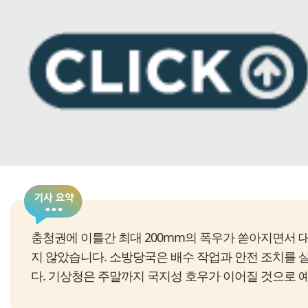
충청권에 이틀간 최대 200mm의 폭우가 쏟아지면서 대
지 않았습니다. 소방당국은 배수 작업과 안전 조치를 
다. 기상청은 주말까지 국지성 호우가 이어질 것으로 