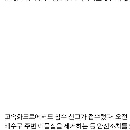
고속화도로에서도 침수 신고가 접수됐다. 오전 
배수구 주변 이물질을 제거하는 등 안전조치를 