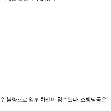
배수 불량으로 일부 차선이 침수됐다. 소방당국은