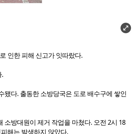
로 인한 피해 신고가 잇따랐다.
.
접수됐다. 출동한 소방당국은 도로 배수구에 쌓인
소방대원이 제거 작업을 마쳤다. 오전 2시 18
명피해는 발생하지 않았다.