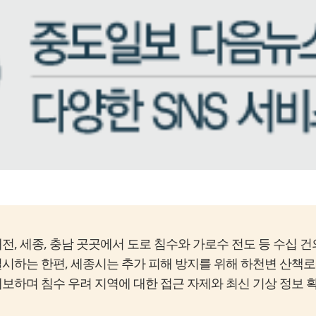
전, 세종, 충남 곳곳에서 도로 침수와 가로수 전도 등 수십 
실시하는 한편, 세종시는 추가 피해 방지를 위해 하천변 산책
예보하며 침수 우려 지역에 대한 접근 자제와 최신 기상 정보 