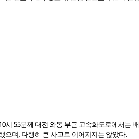
10시 55분께 대전 와동 부근 고속화도로에서는 
했으며, 다행히 큰 사고로 이어지지는 않았다.