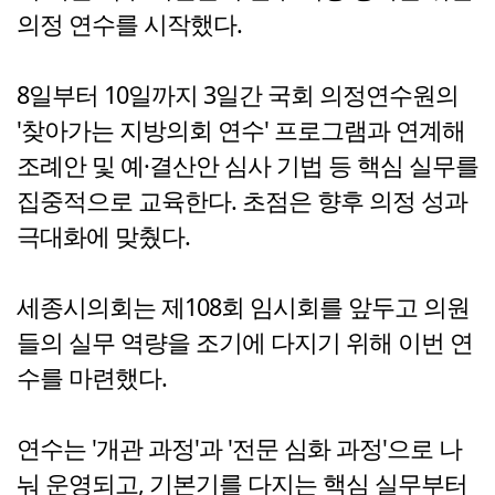
의정 연수를 시작했다.
8일부터 10일까지 3일간 국회 의정연수원의
'찾아가는 지방의회 연수' 프로그램과 연계해
조례안 및 예·결산안 심사 기법 등 핵심 실무를
집중적으로 교육한다. 초점은 향후 의정 성과
극대화에 맞췄다.
세종시의회는 제108회 임시회를 앞두고 의원
들의 실무 역량을 조기에 다지기 위해 이번 연
수를 마련했다.
연수는 '개관 과정'과 '전문 심화 과정'으로 나
눠 운영되고, 기본기를 다지는 핵심 실무부터