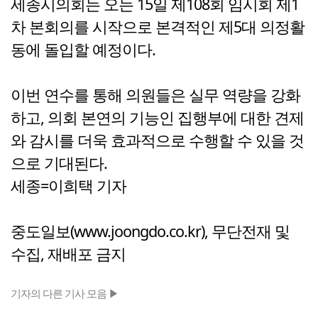
세종시의회는 오는 15일 제108회 임시회 제1
차 본회의를 시작으로 본격적인 제5대 의정활
동에 돌입할 예정이다.
이번 연수를 통해 의원들은 실무 역량을 강화
하고, 의회 본연의 기능인 집행부에 대한 견제
와 감시를 더욱 효과적으로 수행할 수 있을 것
으로 기대된다.
세종=이희택 기자
중도일보(www.joongdo.co.kr), 무단전재 및
수집, 재배포 금지
기자의 다른 기사 모음 ▶