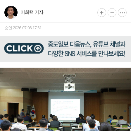
이희택 기자
승인 2026-07-08 17:31