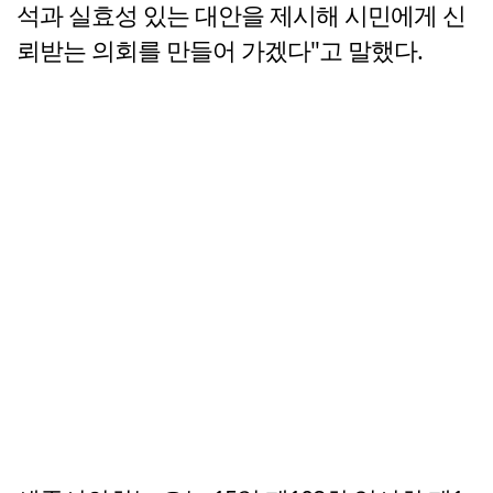
석과 실효성 있는 대안을 제시해 시민에게 신
뢰받는 의회를 만들어 가겠다"고 말했다.