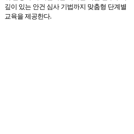
깊이 있는 안건 심사 기법까지 맞춤형 단계별
교육을 제공한다.