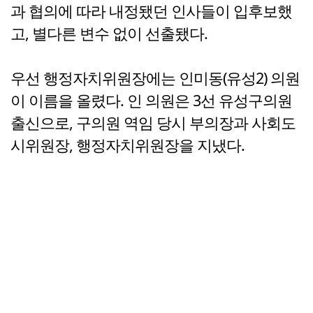
과 협의에 따라 내정됐던 인사들이 입후보했
고, 별다른 변수 없이 선출됐다.
우선 행정자치위원장에는 인미동(유성2) 의원
이 이름을 올렸다. 인 의원은 3선 유성구의원
출신으로, 구의원 역임 당시 부의장과 사회도
시위원장, 행정자치위원장을 지냈다.