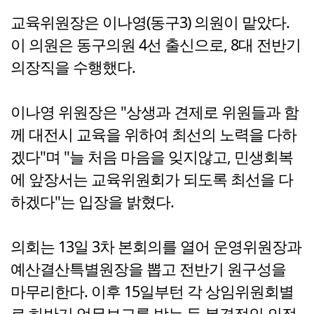
교육위원장은 이나영(동구3) 의원이 맡았다.
이 의원은 동구의원 4선 출신으로, 8대 전반기
의장직을 수행했다.
이나영 위원장은 "상생과 견제로 위원들과 함
께 대전시 교육을 위하여 최선의 노력을 다하
겠다"며 "늘 처음 마음을 잊지않고, 민생회복
에 앞장서는 교육위원회가 되도록 최선을 다
하겠다"는 입장을 밝혔다.
의회는 13일 3차 본회의를 열어 운영위원장과
예산결산특별원장을 뽑고 전반기 원구성을
마무리한다. 이후 15일부턴 각 상임위원회별
로 하반기 업무보고를 받는 등 본격적인 의정