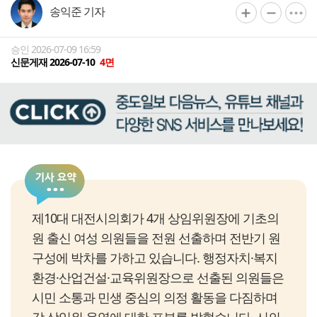
송익준 기자
승인 2026-07-09 16:59
신문게재 2026-07-10
4면
제10대 대전시의회가 4개 상임위원장에 기초의
원 출신 여성 의원들을 전원 선출하며 전반기 원
구성에 박차를 가하고 있습니다. 행정자치·복지
환경·산업건설·교육위원장으로 선출된 의원들은
시민 소통과 민생 중심의 의정 활동을 다짐하며