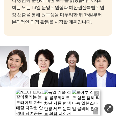
각 상임위 운영에 대한 포부를 밝혔습니다. 시의
회는 오는 13일 운영위원장과 예산결산특별위원
장 선출을 통해 원구성을 마무리한 뒤 15일부터
본격적인 의정 활동을 시작할 계획입니다.
X