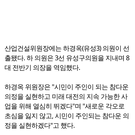
산업건설위원장에는 하경옥(유성3) 의원이 선
출됐다. 하 의원은 3선 유성구의원을 지내며 8
대 전반기 의장을 역임했다.
하경옥 위원장은 "시민이 주인이 되는 참다운
의정을 실현하고 미래 대전의 지속 가능한 사
업을 위해 열심히 뛰겠다"며 "새로운 각오로
초심을 잃지 않고, 시민이 주인되는 참다운 의
정을 실현하겠다"고 했다.