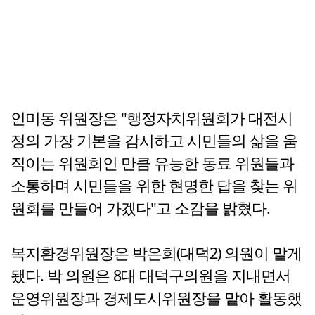
인미동 위원장은 "행정자치위원회가 대전시
정의 가장 기본을 감시하고 시민들의 삶을 움
직이는 위원회인 만큼 유능한 동료 위원들과
소통하며 시민들을 위한 현명한 답을 찾는 위
원회를 만들어 가겠다"고 소감을 밝혔다.
복지환경위원장은 박은희(대덕2) 의원이 맡게
됐다. 박 의원은 8대 대덕구의원을 지내면서
운영위원장과 경제도시위원장을 맡아 활동했