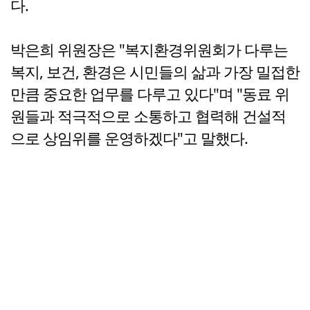
다.
박은희 위원장은 "복지환경위원회가 다루는
복지, 보건, 환경은 시민들의 삶과 가장 밀접한
만큼 중요한 업무를 다루고 있다"며 "동료 위
원들과 적극적으로 소통하고 협력해 건설적
으로 상임위를 운영하겠다"고 말했다.