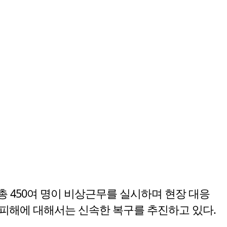
총 450여 명이 비상근무를 실시하며 현장 대응
 피해에 대해서는 신속한 복구를 추진하고 있다.