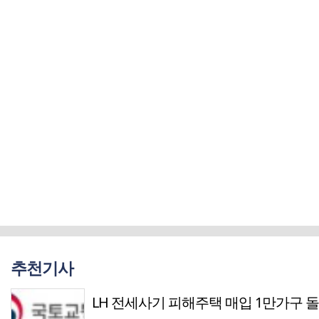
추천기사
LH 전세사기 피해주택 매입 1만가구 