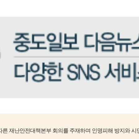
른 재난안전대책본부 회의를 주재하며 인명피해 방지와 시민