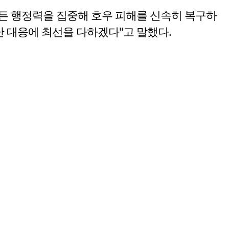
모든 행정력을 집중해 호우 피해를 신속히 복구하
난 대응에 최선을 다하겠다"고 말했다.