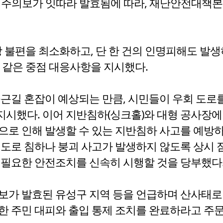
주의보가 잇따라 발효됨에 따라, 재난안전대책본
 불편을 최소화하고, 단 한 건의 인명피해도 발생
 같은 중점 대응사항을 지시했다.
출근길 혼잡이 예상되는 만큼, 시민들이 우회 도로
시했다. 이어 지반침하(싱크홀)와 대형 공사장에
으로 인해 발생할 수 있는 지반침하 사고를 예방
는 도로 침하나 붕괴 사고가 발생하지 않도록 상시 
 필요한 안전조치를 신속히 시행할 것을 당부했다
보가 발효된 유성구 지역 등을 언급하며 산사태로 
한 주민 대피와 출입 통제 조치를 완료하라고 주문