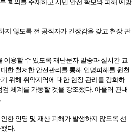
부 회의를 주재하고 시민 안전 확보와 피해 예방
하지 않도록 전 공직자가 긴장감을 갖고 현장 관
를 이용할 수 있도록 재난문자 발송과 실시간 교
 대한 철저한 안전관리를 통해 인명피해를 원천
하기 위해 취약지역에 대한 현장 관리를 강화하
점검 체계를 가동할 것을 강조했다. 아울러 관내
.
인한 인명 및 재산 피해가 발생하지 않도록 선
했다.