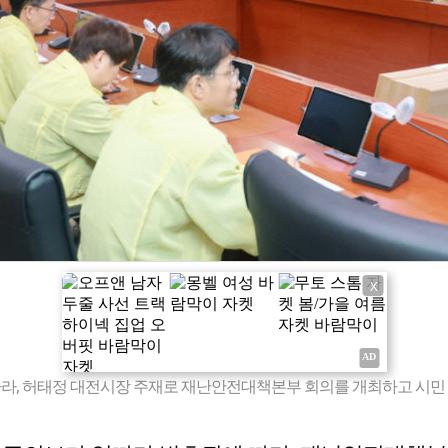
X
라, 허태정 대전시장 주재로 재난안전대책본부 회의를 개최하고 시민 