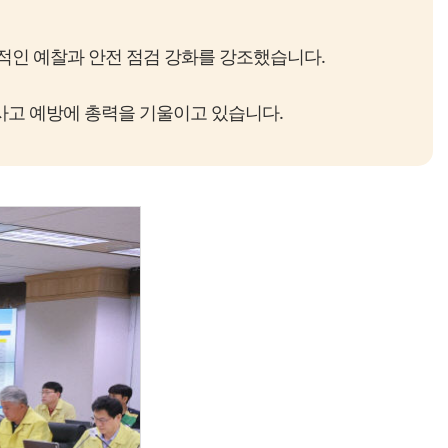
적인 예찰과 안전 점검 강화를 강조했습니다.
사고 예방에 총력을 기울이고 있습니다.