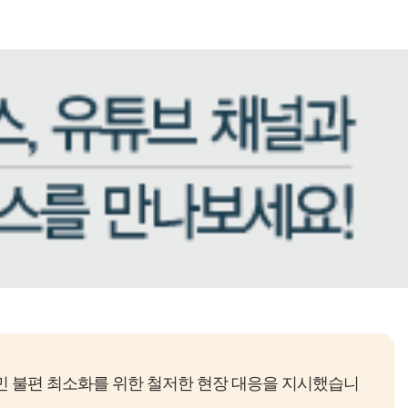
 불편 최소화를 위한 철저한 현장 대응을 지시했습니