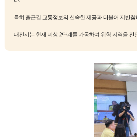
다.
특히 출근길 교통정보의 신속한 제공과 더불어 지반침하
대전시는 현재 비상 2단계를 가동하여 위험 지역을 전