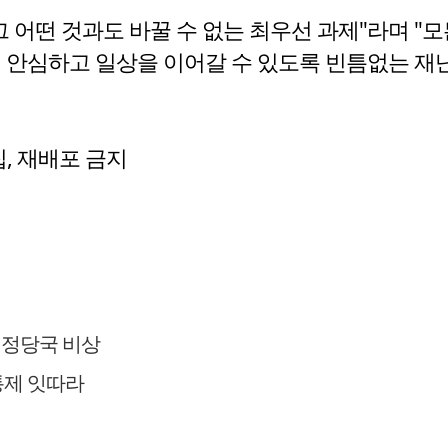
그 어떤 것과도 바꿀 수 없는 최우선 과제"라며 "
이 안심하고 일상을 이어갈 수 있도록 빈틈없는 재
수집, 재배포 금지
행정당국 비상
·통제 잇따라