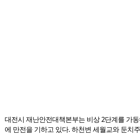
대전시 재난안전대책본부는 비상 2단계를 가동해 
에 만전을 기하고 있다. 하천변 세월교와 둔치주