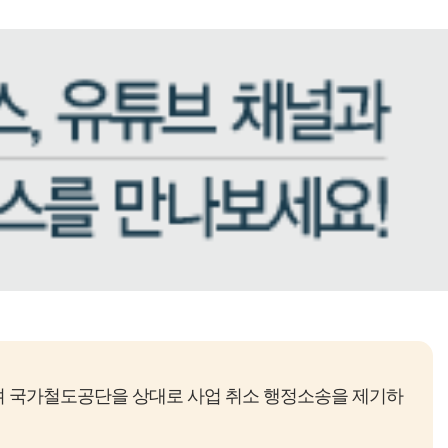
 국가철도공단을 상대로 사업 취소 행정소송을 제기하