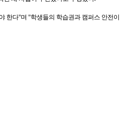
야 한다"며 "학생들의 학습권과 캠퍼스 안전이