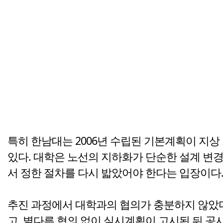
특히 한남대는 2006년 수립된 기본계획이 지
있다. 대학은 노선의 지하화가 단순한 설계 변경
서 정한 절차를 다시 밟았어야 한다는 입장이다
추진 과정에서 대학과의 협의가 충분하지 않았다
고, 별다른 협의 없이 실시계획이 고시된 뒤 공