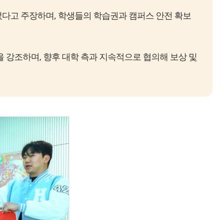
다고 주장하며, 학생들의 학습권과 캠퍼스 안전 확보
 강조하며, 향후 대학 측과 지속적으로 협의해 보상 및