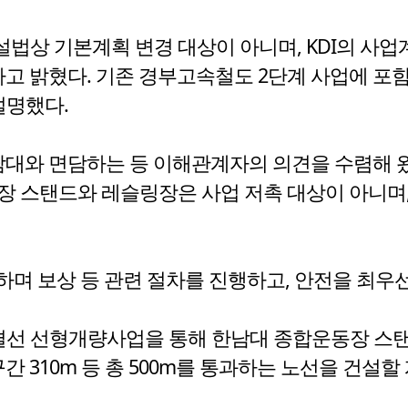
법상 기본계획 변경 대상이 아니며, KDI의 사
라고 밝혔다. 기존 경부고속철도 2단계 사업에 포
설명했다.
한남대와 면담하는 등 이해관계자의 의견을 수렴해 
장 스탠드와 레슬링장은 사업 저촉 대상이 아니며,
며 보상 등 관련 절차를 진행하고, 안전을 최우
선 선형개량사업을 통해 한남대 종합운동장 스탠드
간 310m 등 총 500m를 통과하는 노선을 건설할