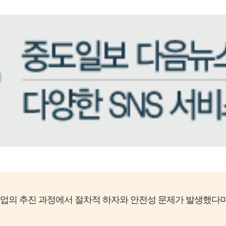
의 추진 과정에서 절차적 하자와 안전성 문제가 발생했다며