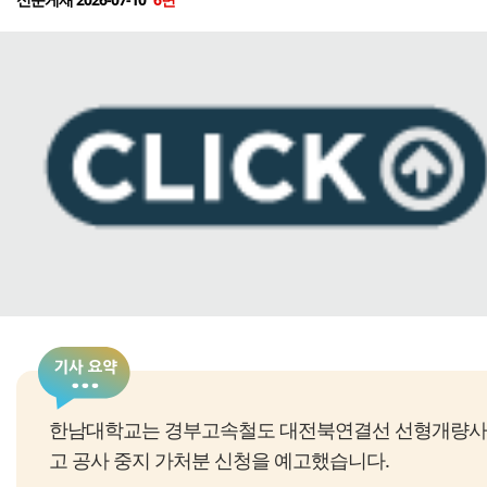
한남대학교는 경부고속철도 대전북연결선 선형개량사업
고 공사 중지 가처분 신청을 예고했습니다.