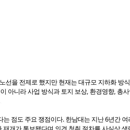
상 노선을 전제로 했지만 현재는 대규모 지하화 방
이 아니라 사업 방식과 토지 보상, 환경영향, 총
.
는 점도 주요 쟁점이다. 한남대는 지난 6년간 
사 재개가 통보됐다며 의견 청취 절차를 사실상 생