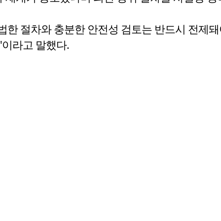
한 절차와 충분한 안전성 검토는 반드시 전제돼
"이라고 말했다.