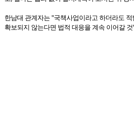
한남대 관계자는 "국책사업이라고 하더라도 적법
확보되지 않는다면 법적 대응을 계속 이어갈 것