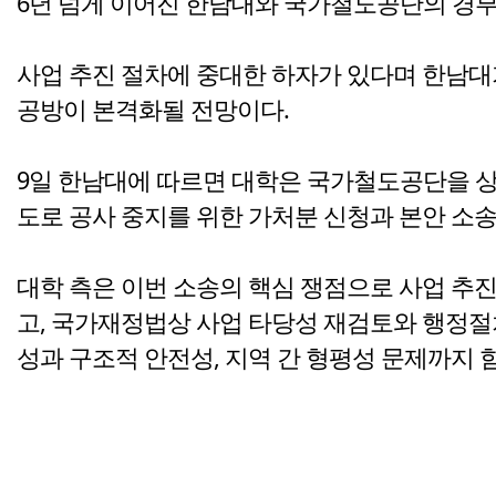
6년 넘게 이어진 한남대와 국가철도공단의 경
사업 추진 절차에 중대한 하자가 있다며 한남대
공방이 본격화될 전망이다.
9일 한남대에 따르면 대학은 국가철도공단을 
도로 공사 중지를 위한 가처분 신청과 본안 소송
대학 측은 이번 소송의 핵심 쟁점으로 사업 추
고, 국가재정법상 사업 타당성 재검토와 행정절
성과 구조적 안전성, 지역 간 형평성 문제까지 