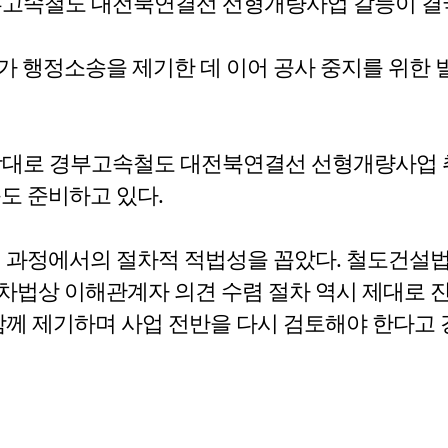
부고속철도 대전북연결선 선형개량사업 갈등이 결
가 행정소송을 제기한 데 이어 공사 중지를 위한
상대로 경부고속철도 대전북연결선 선형개량사업 
도 준비하고 있다.
진 과정에서의 절차적 적법성을 꼽았다. 철도건설
차법상 이해관계자 의견 수렴 절차 역시 제대로 
함께 제기하며 사업 전반을 다시 검토해야 한다고 