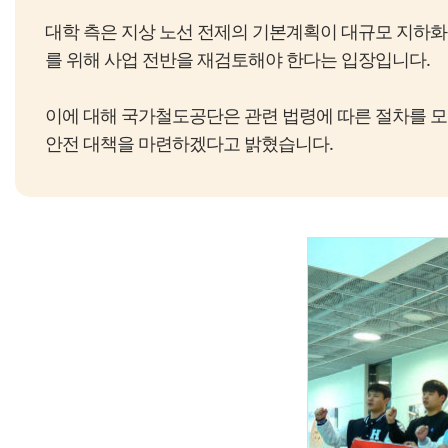
대학 측은 지상 노선 전제의 기본계획이 대규모 지하
를 위해 사업 전반을 재검토해야 한다는 입장입니다.
이에 대해 국가철도공단은 관련 법령에 따른 절차를 모
안전 대책을 마련하겠다고 밝혔습니다.