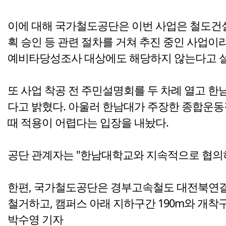
이에 대해 국가철도공단은 이번 사업은 철도건설
획 승인 등 관련 절차를 거쳐 추진 중인 사업이
예비타당성조사 대상에도 해당하지 않는다고 
또 사업 착공 전 주민설명회를 두 차례 열고 
다고 밝혔다. 아울러 한남대가 주장한 종합운동
때 적용이 어렵다는 입장을 내놨다.
공단 관계자는 "한남대학교와 지속적으로 협의하
한편, 국가철도공단은 경부고속철도 대전북연결
철거하고, 캠퍼스 아래 지하구간 190m와 개착구
박수영 기자