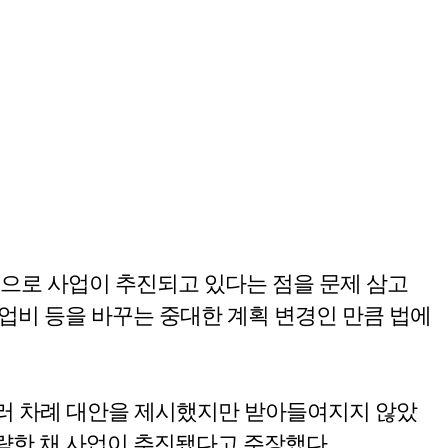
식으로 사업이 추진되고 있다는 점을 문제 삼고
사업비 등을 바꾸는 중대한 계획 변경인 만큼 법에
여러 차례 대안을 제시했지만 받아들여지지 않았
략한 채 사업이 추진됐다고 주장했다.