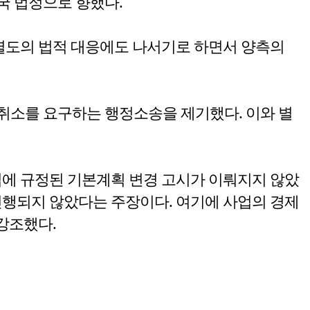
국 법정으로 향했다.
 별도의 법적 대응에도 나서기로 하면서 양측의
취소를 요구하는 행정소송을 제기했다. 이와 별
법에 규정된 기본계획 변경 고시가 이뤄지지 않았
진행되지 않았다는 주장이다. 여기에 사업의 경제
강조했다.