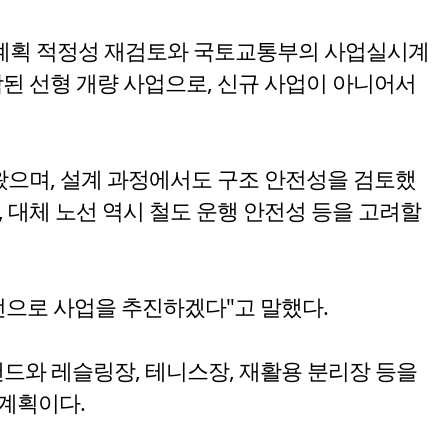
업계획 적정성 재검토와 국토교통부의 사업실시계
함된 선형 개량 사업으로, 신규 사업이 아니어서
왔으며, 설계 과정에서도 구조 안전성을 검토했
 대체 노선 역시 철도 운행 안전성 등을 고려할
선으로 사업을 추진하겠다"고 말했다.
와 레슬링장, 테니스장, 재활용 분리장 등을
 계획이다.