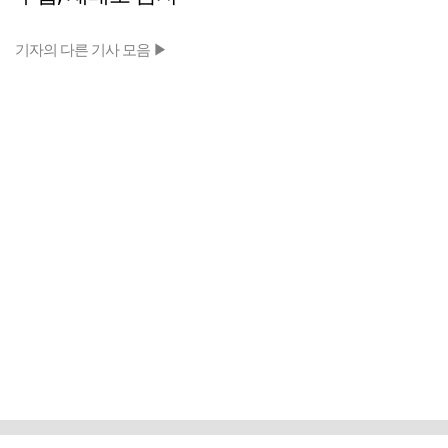
기자의 다른 기사 모음 ▶