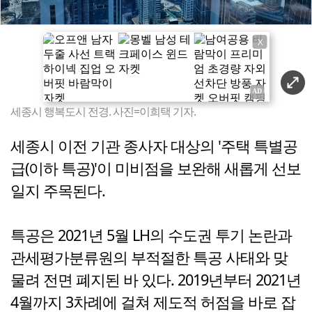
X
세종시 행복도시 전경. 사진=이희택 기자.
세종시 이전 기관 종사자 대상의 '주택 특별공
급(이하 특공)'이 미비점을 보완해 새롭게 선보
일지 주목된다.
특공은 2021년 5월 LH의 수도권 투기 논란과
관세평가분류원의 부적절한 특공 사태와 맞
물려 전면 폐지된 바 있다. 2019년부터 2021년
4월까지 3차례에 걸쳐 제도적 허점을 바로 잡