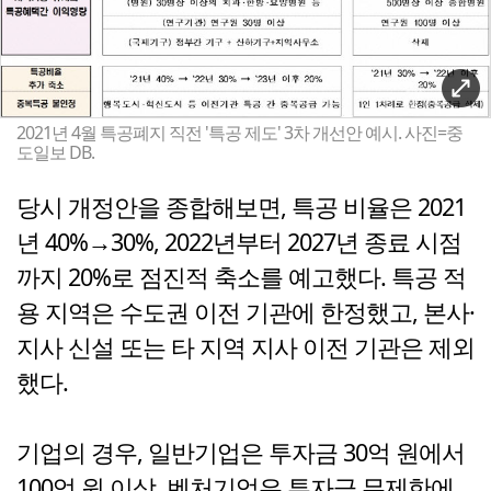
2021년 4월 특공폐지 직전 '특공 제도' 3차 개선안 예시. 사진=중
도일보 DB.
당시 개정안을 종합해보면, 특공 비율은 2021
년 40%→30%, 2022년부터 2027년 종료 시점
까지 20%로 점진적 축소를 예고했다. 특공 적
용 지역은 수도권 이전 기관에 한정했고, 본사·
지사 신설 또는 타 지역 지사 이전 기관은 제외
했다.
기업의 경우, 일반기업은 투자금 30억 원에서
100억 원 이상, 벤처기업은 투자금 무제한에