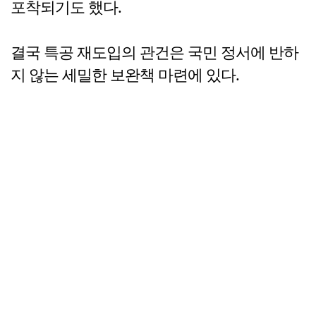
포착되기도 했다.
결국 특공 재도입의 관건은 국민 정서에 반하
지 않는 세밀한 보완책 마련에 있다.