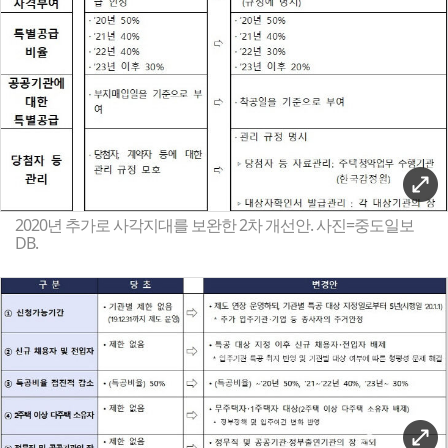
2020년 추가로 사각지대를 보완한 2차 개선안. 사진=중도일보
DB.