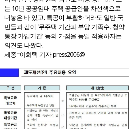
는 10년 공공임대 주택 공급안을 차선책으로
내놓은 바 있고, 특공이 부활하더라도 일반 국
민들과 같이 '무주택 기간과 부양 가족수, 청약
통장 가입기간' 등의 가점을 동일 적용하자는
의견도 나왔다.
세종=이희택 기자 press2006@