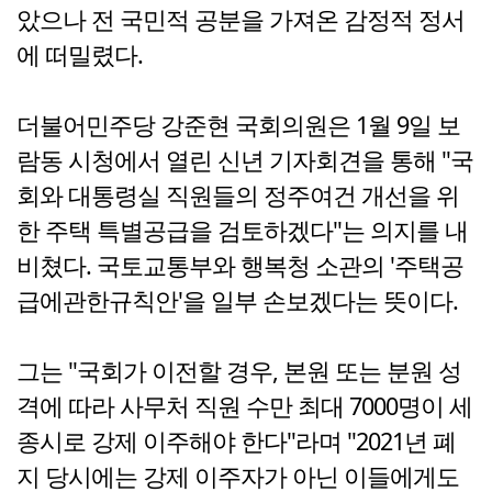
았으나 전 국민적 공분을 가져온 감정적 정서
에 떠밀렸다.
더불어민주당 강준현 국회의원은 1월 9일 보
람동 시청에서 열린 신년 기자회견을 통해 "국
회와 대통령실 직원들의 정주여건 개선을 위
한 주택 특별공급을 검토하겠다"는 의지를 내
비쳤다. 국토교통부와 행복청 소관의 '주택공
급에관한규칙안'을 일부 손보겠다는 뜻이다.
그는 "국회가 이전할 경우, 본원 또는 분원 성
격에 따라 사무처 직원 수만 최대 7000명이 세
종시로 강제 이주해야 한다"라며 "2021년 폐
지 당시에는 강제 이주자가 아닌 이들에게도