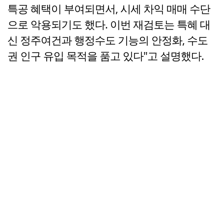
특공 혜택이 부여되면서, 시세 차익 매매 수단
으로 악용되기도 했다. 이번 재검토는 특혜 대
신 정주여건과 행정수도 기능의 안정화, 수도
권 인구 유입 목적을 품고 있다"고 설명했다.