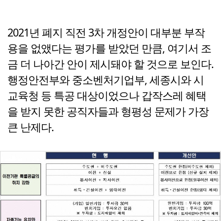
2021년 폐지 직전 3차 개정안이 대부분 부작
용을 없앴다는 평가를 받았던 만큼, 여기서 조
금 더 나아간 안이 제시돼야 할 것으로 보인다.
행정안전부와 중소벤처기업부, 세종시와 시
교육청 등 특공 대상이었으나 갑작스레 혜택
을 받지 못한 공직자들과 형평성 문제가 가장
큰 난제다.