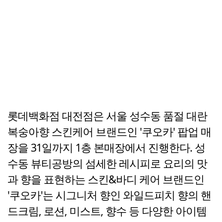
롯데백화점 대전점은 서울 성수동 품절 대란
복숭아향 스킨케어 브랜드인 '쿠오카' 팝업 매
장을 31일까지 1층 본매장에서 진행한다. 성
수동 뷰티공방의 섬세한 레시피로 요리의 맛
과 향을 표현하는 스킨&바디 케어 브랜드인
'쿠오카'는 시그니처 향인 와일드피치 향의 핸
드크림, 로션, 미스트, 향수 등 다양한 아이템