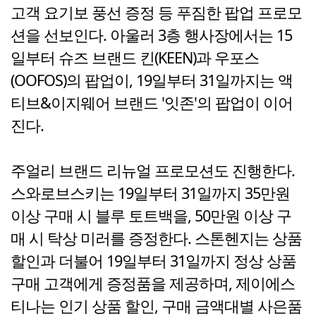
고객 요기보 풍선 증정 등 푸짐한 팝업 프로모
션을 선보인다. 아울러 3층 행사장에서는 15
일부터 슈즈 브랜드 킨(KEEN)과 우포스
(OOFOS)의 팝업이, 19일부터 31일까지는 액
티브&이지웨어 브랜드 '잇존'의 팝업이 이어
진다.
주얼리 브랜드 리뉴얼 프로모션도 진행한다.
스와로브스키는 19일부터 31일까지 35만원
이상 구매 시 블루 토트백을, 50만원 이상 구
매 시 탁상 미러를 증정한다. 스톤헨지는 상품
할인과 더불어 19일부터 31일까지 정상 상품
구매 고객에게 증정품을 제공하며, 제이에스
티나는 인기 상품 할인, 구매 금액대별 사은품