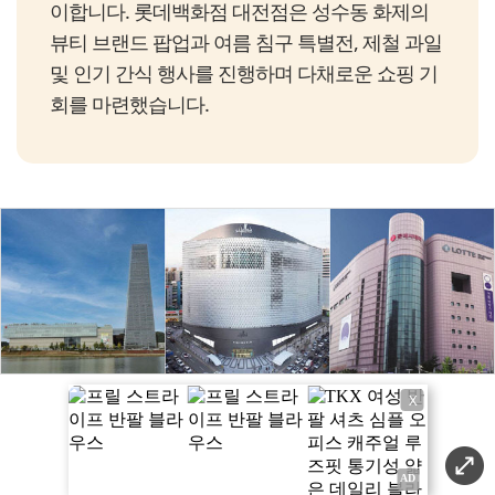
이합니다. 롯데백화점 대전점은 성수동 화제의
뷰티 브랜드 팝업과 여름 침구 특별전, 제철 과일
및 인기 간식 행사를 진행하며 다채로운 쇼핑 기
회를 마련했습니다.
X