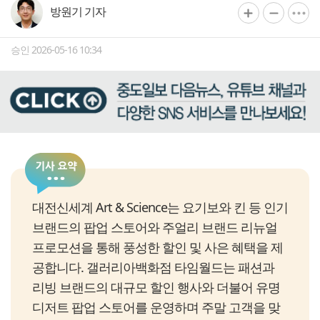
방원기 기자
승인 2026-05-16 10:34
대전신세계 Art & Science는 요기보와 킨 등 인기
브랜드의 팝업 스토어와 주얼리 브랜드 리뉴얼
프로모션을 통해 풍성한 할인 및 사은 혜택을 제
공합니다. 갤러리아백화점 타임월드는 패션과
리빙 브랜드의 대규모 할인 행사와 더불어 유명
디저트 팝업 스토어를 운영하며 주말 고객을 맞