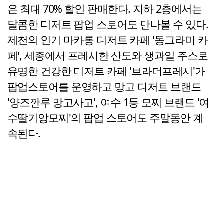
은 최대 70% 할인 판매한다. 지하 2층에서는
달콤한 디저트 팝업 스토어도 만나볼 수 있다.
제천의 인기 마카롱 디저트 카페 '동그라미 카
페', 세종에서 프레시한 산도와 생과일 주스로
유명한 건강한 디저트 카페 '브라더프레시'가
팝업스토어를 운영하고 망고 디저트 브랜드
'양즈깐루 망고사고', 여수 1등 모찌 브랜드 '여
수딸기앙모찌'의 팝업 스토어도 주말동안 계
속된다.