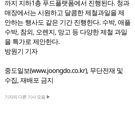
까지 지하1층 푸드플랫폼에서 진행된다. 청과
매장에서는 시원하고 달콤한 제철과일을 제
안하는 행사도 같은 기간 진행한다. 수박, 애플
수박, 참외, 오렌지, 망고 등 다양한 제철 과일
을 특가로 제안한다.
방원기 기자
중도일보(www.joongdo.co.kr), 무단전재 및
수집, 재배포 금지
기자의 다른 기사 모음 ▶