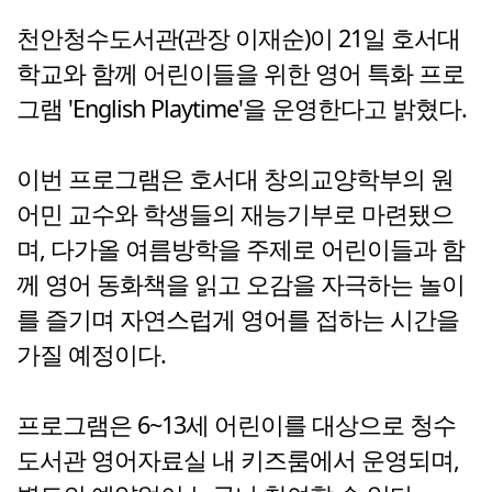
천안청수도서관(관장 이재순)이 21일 호서대
학교와 함께 어린이들을 위한 영어 특화 프로
그램 'English Playtime'을 운영한다고 밝혔다.
이번 프로그램은 호서대 창의교양학부의 원
어민 교수와 학생들의 재능기부로 마련됐으
며, 다가올 여름방학을 주제로 어린이들과 함
께 영어 동화책을 읽고 오감을 자극하는 놀이
를 즐기며 자연스럽게 영어를 접하는 시간을
가질 예정이다.
프로그램은 6~13세 어린이를 대상으로 청수
도서관 영어자료실 내 키즈룸에서 운영되며,