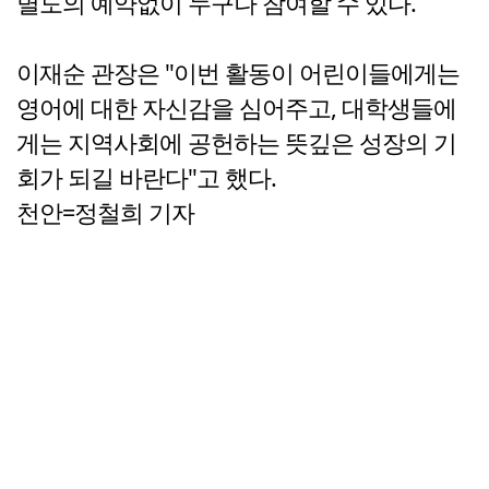
별도의 예약없이 누구나 참여할 수 있다.
이재순 관장은 "이번 활동이 어린이들에게는
영어에 대한 자신감을 심어주고, 대학생들에
게는 지역사회에 공헌하는 뜻깊은 성장의 기
회가 되길 바란다"고 했다.
천안=정철희 기자