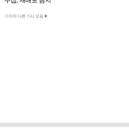
기자의 다른 기사 모음 ▶