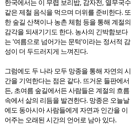
한국에서는 이 무렵 보리밥, 감자전, 열무국수
같은 제철 음식을 먹으며 더위를 준비한다. 또
한 숲길 산책이나 농촌 체험 등을 통해 계절의
감각을 되새기기도 한다. 농사의 긴박함보다
는 '여름으로 넘어가는 문턱'이라는 정서적 감
성이 더 두드러지게 느껴진다.
그럼에도 두 나라 모두 망종을 통해 자연의 시
간을 기억한다는 점은 같다. 뜨거운 들판에서
든, 초여름 숲길에서든 사람들은 계절의 흐름
속에서 삶의 리듬을 발견한다. 망종은 오늘날
에도 동아시아 사람들에게 자연과 인간을 이
어주는 오래된 시간의 언어로 남아 있다.