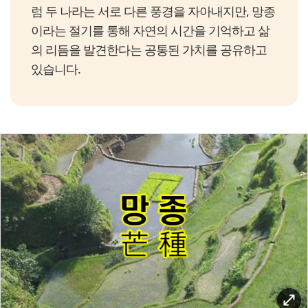
럼 두 나라는 서로 다른 풍경을 자아내지만, 망종
이라는 절기를 통해 자연의 시간을 기억하고 삶
의 리듬을 발견한다는 공통된 가치를 공유하고
있습니다.