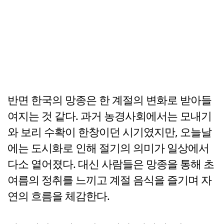
반면 한국의 망종은 한 계절의 변화로 받아들
여지는 것 같다. 과거 농경사회에서는 모내기
와 보리 수확이 한창이던 시기였지만, 오늘날
에는 도시화로 인해 절기의 의미가 일상에서
다소 옅어졌다. 대신 사람들은 망종을 통해 초
여름의 정취를 느끼고 계절 음식을 즐기며 자
연의 흐름을 체감한다.