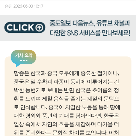
승인 2026-06-03 10:17
망종은 한국과 중국 모두에게 중요한 절기이나,
중국은 밀 수확과 파종이 동시에 이루어지는 긴
박한 농번기로 보내는 반면 한국은 초여름의 정
취를 느끼며 제철 음식을 즐기는 계절의 문턱으
로 인식합니다. 중국이 치열한 노동을 통해 땅에
대한 경외와 풍년의 기대를 담아낸다면, 한국은
일상 속에서 자연의 흐름을 체감하며 다가올 더
위를 준비한다는 문화적 차이를 보입니다. 이처