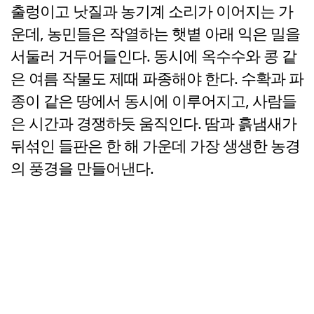
출렁이고 낫질과 농기계 소리가 이어지는 가
운데, 농민들은 작열하는 햇볕 아래 익은 밀을
서둘러 거두어들인다. 동시에 옥수수와 콩 같
은 여름 작물도 제때 파종해야 한다. 수확과 파
종이 같은 땅에서 동시에 이루어지고, 사람들
은 시간과 경쟁하듯 움직인다. 땀과 흙냄새가
뒤섞인 들판은 한 해 가운데 가장 생생한 농경
의 풍경을 만들어낸다.