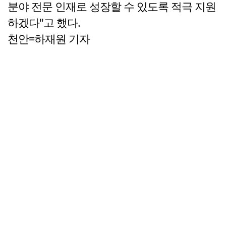
분야 전문 인재로 성장할 수 있도록 적극 지원
하겠다"고 했다.
천안=하재원 기자