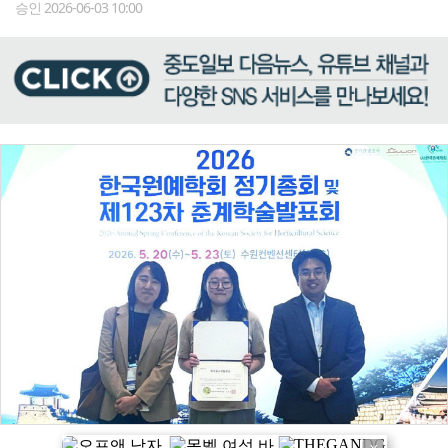
승인 2026-06-03 10:00