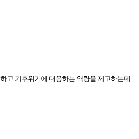
식하고 기후위기에 대응하는 역량을 제고하는데