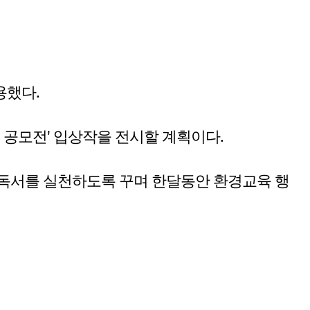
용했다.
 공모전' 입상작을 전시할 계획이다.
독서를 실천하도록 꾸며 한달동안 환경교육 행