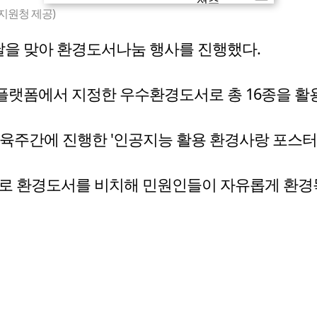
지원청 제공)
날을 맞아 환경도서나눔 행사를 진행했다.
플랫폼에서 지정한 우수환경도서로 총 16종을 활
경교육주간에 진행한 '인공지능 활용 환경사랑 포스터
로 환경도서를 비치해 민원인들이 자유롭게 환경