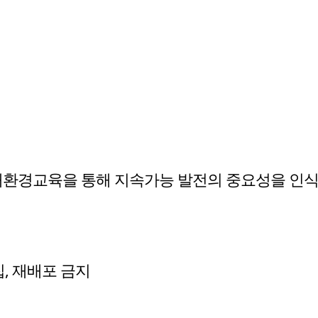
생태환경교육을 통해 지속가능 발전의 중요성을 인
수집, 재배포 금지