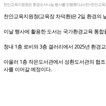
천안교육지원청은 환경도서나눔 행사를 진행했다.(사진=천안교육
천안교육지원청(교육장 차덕환)은 2일 환경의 
이날 행사에 활용한 도서는 국가환경교육 통합
청내 1층 로비와 3층 갤러리에서 2025년 환
아울러 1층 작은도서관에서 성환도서관의 협조
사를 이어갈 예정이다.