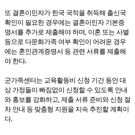
또 결혼이민자가 한국 국적을 취득해 출신국
확인이 필요한 경우에는 결혼이민자 기본증
명서를 추가로 제출해야 하며, 이혼 또는 사별
등으로 다문화가족 여부 확인이 어려운 경우
에는 혼인관계증명서 등 관련 서류를 제출해
야 한다.
군가족센터는 교육활동비 신청 기간 동안 대
상 가정들이 빠짐없이 신청할 수 있도록 안내
와 홍보를 강화하고, 제출 서류 준비와 신청 절
차 안내 등 맞춤형 지원을 지속 추진할 계획이
다.