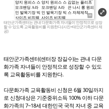
태안군가족센터는 관내 다문화가족 자녀들이 안정적으로 성장
할 수 있도록 교육활동비를 지원한다.(사진=태안군가족센터 제
공)
태안군가족센터(센터장 장길수)는 관내 다문
화가족 자녀들이 안정적으로 성장할 수 있도
록 교육활동비를 지원한다.
다문화가족 교육활동비 신청은 6월 30일까지
로 신청대상은 기준중위소득 100% 이하 다문
화가족의 7~18세 대한민국 국적 자녀 중 교육