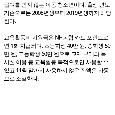
급여를 받지 않는 아동·청소년이며, 출생 연도
기준으로는 2008년생부터 2019년생까지 해당
한다.
교육활동비 지원금은 NH농협 카드 포인트로
연 1회 지급되며, 초등학생 40만 원, 중학생 50
만 원, 고등학생 60만 원으로 교재 구매와 독
서실 이용 등 교육활동 목적으로만 사용할 수
있고 11월 말까지 사용하지 않은 잔액은 자동
으로 소멸한다.