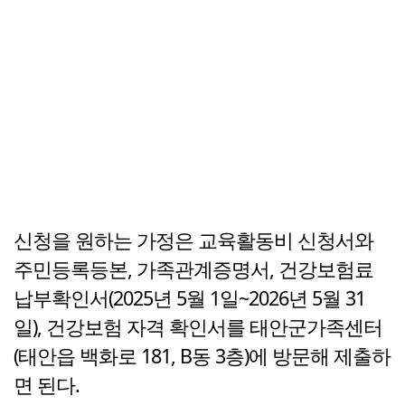
신청을 원하는 가정은 교육활동비 신청서와
주민등록등본, 가족관계증명서, 건강보험료
납부확인서(2025년 5월 1일~2026년 5월 31
일), 건강보험 자격 확인서를 태안군가족센터
(태안읍 백화로 181, B동 3층)에 방문해 제출하
면 된다.