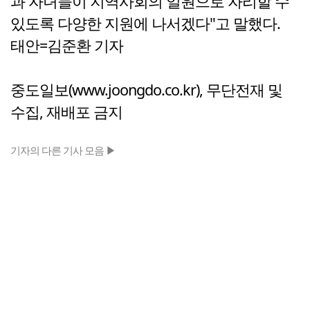
과 자녀들이 지역사회의 일원으로 자리할 수
있도록 다양한 지원에 나서겠다"고 말했다.
태안=김준환 기자
중도일보(www.joongdo.co.kr), 무단전재 및
수집, 재배포 금지
기자의 다른 기사 모음 ▶