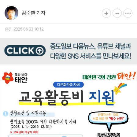
김준환 기자
승인 2026-06-03 10:12