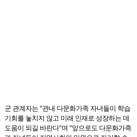
군 관계자는 "관내 다문화가족 자녀들이 학습
기회를 놓치지 않고 미래 인재로 성장하는 데
도움이 되길 바란다"며 "앞으로도 다문화가족