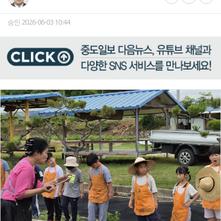
승인 2026-06-03 10:44