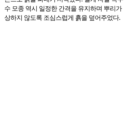
수 모종 역시 일정한 간격을 유지하며 뿌리가
상하지 않도록 조심스럽게 흙을 덮어주었다.