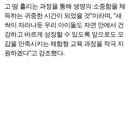
고 땀 흘리는 과정을 통해 생명의 소중함을 체
득하는 귀중한 시간이 되었을 것”이라며, “새
싹이 자라나듯 우리 아이들도 자연 안에서 건
강하고 바르게 성장할 수 있도록 앞으로도 오
감을 만족시키는 체험형 교육 과정을 적극 지
원하겠다”고 강조했다.