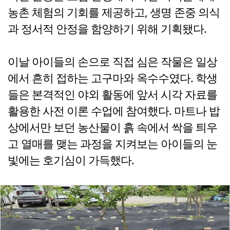
농촌 체험의 기회를 제공하고, 생명 존중 의식
과 정서적 안정을 함양하기 위해 기획됐다.
이날 아이들의 손으로 직접 심은 작물은 일상
에서 흔히 접하는 고구마와 옥수수였다. 학생
들은 본격적인 야외 활동에 앞서 시각 자료를
활용한 사전 이론 수업에 참여했다. 마트나 밥
상에서만 보던 농산물이 흙 속에서 싹을 틔우
고 열매를 맺는 과정을 지켜보는 아이들의 눈
빛에는 호기심이 가득했다.