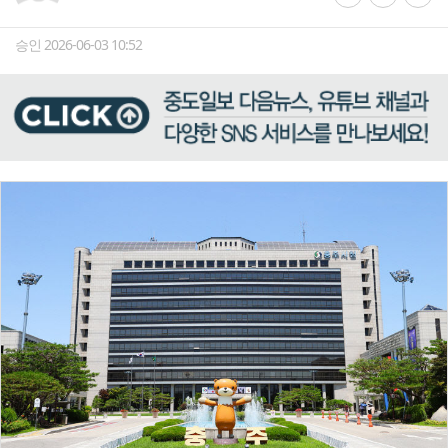
승인 2026-06-03 10:52