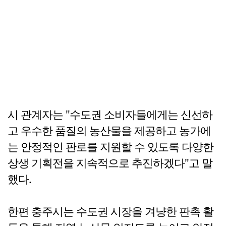
시 관계자는 "수도권 소비자들에게는 신선하
고 우수한 품질의 농산물을 제공하고 농가에
는 안정적인 판로를 지원할 수 있도록 다양한
상생 기획전을 지속적으로 추진하겠다"고 말
했다.
한편 충주시는 수도권 시장을 겨냥한 판촉 활