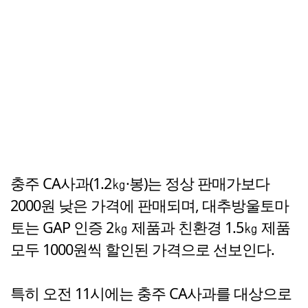
충주 CA사과(1.2㎏·봉)는 정상 판매가보다
2000원 낮은 가격에 판매되며, 대추방울토마
토는 GAP 인증 2㎏ 제품과 친환경 1.5㎏ 제품
모두 1000원씩 할인된 가격으로 선보인다.
특히 오전 11시에는 충주 CA사과를 대상으로