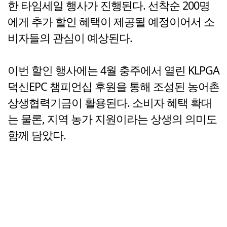
한 타임세일 행사가 진행된다. 선착순 200명
에게 추가 할인 혜택이 제공될 예정이어서 소
비자들의 관심이 예상된다.
이번 할인 행사에는 4월 충주에서 열린 KLPGA
덕신EPC 챔피언십 후원을 통해 조성된 농어촌
상생협력기금이 활용된다. 소비자 혜택 확대
는 물론, 지역 농가 지원이라는 상생의 의미도
함께 담았다.