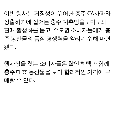
이번 행사는 저장성이 뛰어난 충주 CA사과와
성출하기에 접어든 충주 대추방울토마토의
판매 활성화를 돕고, 수도권 소비자들에게 충
주 농산물의 품질 경쟁력을 알리기 위해 마련
됐다.
행사장을 찾는 소비자들은 할인 혜택과 함께
충주 대표 농산물을 보다 합리적인 가격에 구
매할 수 있다.