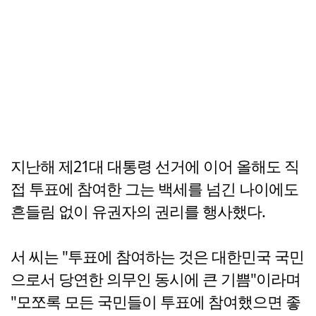
지난해 제21대 대통령 선거에 이어 올해도 직
접 투표에 참여한 그는 백세를 넘긴 나이에도
흔들림 없이 유권자의 권리를 행사했다.
서 씨는 "투표에 참여하는 것은 대한민국 국민
으로서 당연한 의무인 동시에 큰 기쁨"이라며
"모쪼록 모든 국민들이 투표에 참여했으면 좋