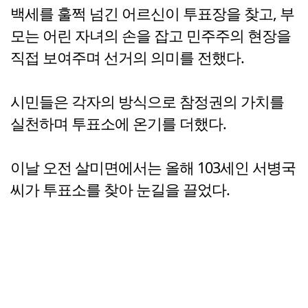
백세를 훌쩍 넘긴 어르신이 투표장을 찾고, 부
모는 어린 자녀의 손을 잡고 민주주의 현장을
직접 보여주며 선거의 의미를 전했다.
시민들은 각자의 방식으로 참정권의 가치를
실천하며 투표소에 온기를 더했다.
이날 오전 살미면에서는 올해 103세인 서병국
씨가 투표소를 찾아 눈길을 끌었다.