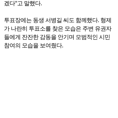
겠다"고 말했다.
투표장에는 동생 서병길 씨도 함께했다. 형제
가 나란히 투표소를 찾은 모습은 주변 유권자
들에게 잔잔한 감동을 안기며 모범적인 시민
참여의 모습을 보여줬다.