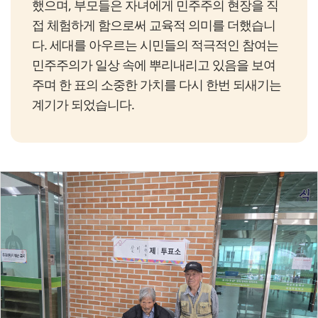
했으며, 부모들은 자녀에게 민주주의 현장을 직
접 체험하게 함으로써 교육적 의미를 더했습니
다. 세대를 아우르는 시민들의 적극적인 참여는
민주주의가 일상 속에 뿌리내리고 있음을 보여
주며 한 표의 소중한 가치를 다시 한번 되새기는
계기가 되었습니다.