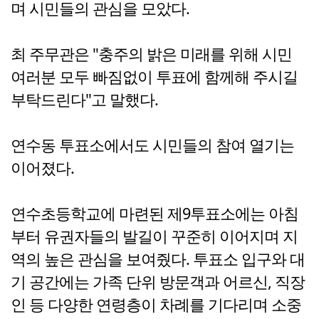
며 시민들의 관심을 모았다.
최 주무관은 "충주의 밝은 미래를 위해 시민
여러분 모두 빠짐없이 투표에 함께해 주시길
부탁드린다"고 말했다.
연수동 투표소에서도 시민들의 참여 열기는
이어졌다.
연수초등학교에 마련된 제9투표소에는 아침
부터 유권자들의 발길이 꾸준히 이어지며 지
역의 높은 관심을 보여줬다. 투표소 입구와 대
기 공간에는 가족 단위 방문객과 어르신, 직장
인 등 다양한 연령층이 차례를 기다리며 소중