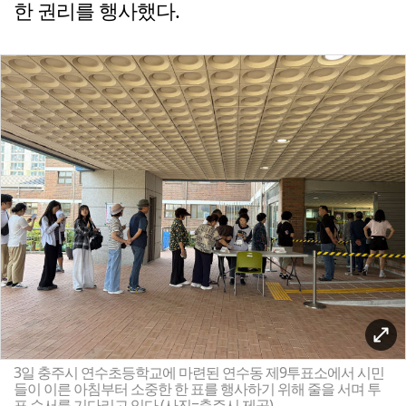
한 권리를 행사했다.
3일 충주시 연수초등학교에 마련된 연수동 제9투표소에서 시민
들이 이른 아침부터 소중한 한 표를 행사하기 위해 줄을 서며 투
표 순서를 기다리고 있다.(사진=충주시 제공)