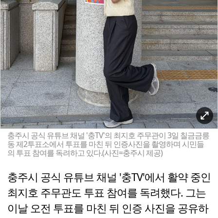
충주시 공식 유튜브 채널 '충TV'의 최지호 주무관이 3일 칠금금릉
동 제2투표소에서 투표를 마친 뒤 인증사진을 촬영하며 시민들
의 투표 참여를 독려하고 있다.(사진=충주시 제공)
충주시 공식 유튜브 채널 '충TV'에서 활약 중인
최지호 주무관도 투표 참여를 독려했다. 그는
이날 오전 투표를 마친 뒤 인증 사진을 공유하