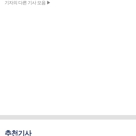
기자의 다른 기사 모음 ▶
추천기사