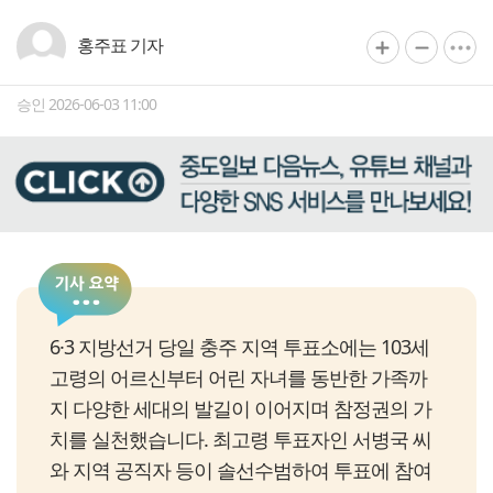
홍주표 기자
승인 2026-06-03 11:00
6·3 지방선거 당일 충주 지역 투표소에는 103세
고령의 어르신부터 어린 자녀를 동반한 가족까
지 다양한 세대의 발길이 이어지며 참정권의 가
치를 실천했습니다. 최고령 투표자인 서병국 씨
와 지역 공직자 등이 솔선수범하여 투표에 참여