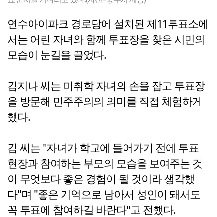
연수아이파크 경로당에 설치된 제11투표소에
서는 어린 자녀와 함께 투표장을 찾은 시민의
모습이 눈길을 끌었다.
김지나 씨는 미취학 자녀의 손을 잡고 투표장
을 방문해 민주주의의 의미를 직접 체험하게
했다.
김 씨는 "자녀가 학교에 들어가기 전에 투표
현장과 참여하는 부모의 모습을 보여주는 것
이 무엇보다 좋은 경험이 될 것이라 생각했
다"며 "좋은 기억으로 남아서 성인이 돼서도
꼭 투표에 참여하길 바란다"고 전했다.