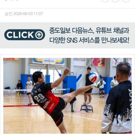
승인 2026-06-03 11:07