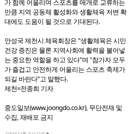
가 함께 어울리며 스포츠를 매개로 교류하는
만큼 지역 공동체 활성화와 생활체육 저변 확
대에도 도움이 될 것으로 기대된다.
안성국 제천시 체육회장은 "생활체육은 시민
건강 증진은 물론 지역사회에 활력을 불어넣
는 중요한 역할을 하고 있다"며 "참가자 모두
가 즐겁고 안전하게 어울리는 스포츠 축제가
되길 바란다"고 말했다.
제천=전종희 기자
중도일보(www.joongdo.co.kr), 무단전재 및
수집, 재배포 금지
기자의 다른 기사 모음 ▶