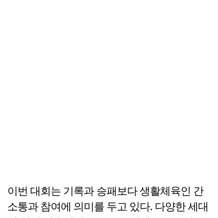
이번 대회는 기록과 승패보다 생활체육인 간
소통과 참여에 의미를 두고 있다. 다양한 세대