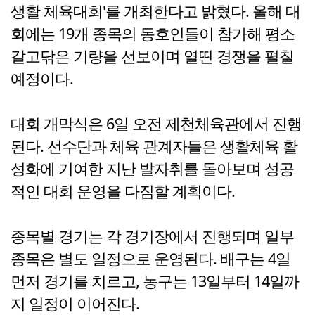
생활 체육대회'를 개최한다고 밝혔다. 올해 대
회에는 19개 종목의 동호인들이 참가해 평소
갈고닦은 기량을 선보이며 열띤 경쟁을 펼칠
예정이다.
대회 개막식은 6일 오전 제천체육관에서 진행
된다. 선수단과 체육 관계자들은 생활체육 활
성화에 기여한 지난 발자취를 돌아보며 성공
적인 대회 운영을 다짐할 계획이다.
종목별 경기는 각 경기장에서 진행되며 일부
종목은 별도 일정으로 운영된다. 배구는 4일
먼저 경기를 치르고, 농구는 13일부터 14일까
지 일정이 이어진다.