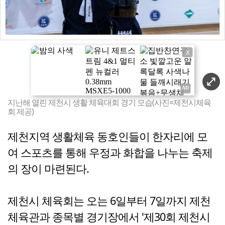
X
지난해 열린 제천시 생활 체육대회 경기 모습(사진=제천시체육
회 제공)
제천지역 생활체육 동호인들이 한자리에 모
여 스포츠를 통해 우정과 화합을 나누는 축제
의 장이 마련된다.
제천시 체육회는 오는 6일부터 7일까지 제천
체육관과 종목별 경기장에서 '제30회 제천시