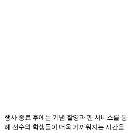
행사 종료 후에는 기념 촬영과 팬 서비스를 통
해 선수와 학생들이 더욱 가까워지는 시간을