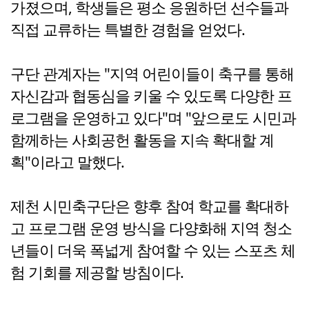
가졌으며, 학생들은 평소 응원하던 선수들과
직접 교류하는 특별한 경험을 얻었다.
구단 관계자는 "지역 어린이들이 축구를 통해
자신감과 협동심을 키울 수 있도록 다양한 프
로그램을 운영하고 있다"며 "앞으로도 시민과
함께하는 사회공헌 활동을 지속 확대할 계
획"이라고 말했다.
제천 시민축구단은 향후 참여 학교를 확대하
고 프로그램 운영 방식을 다양화해 지역 청소
년들이 더욱 폭넓게 참여할 수 있는 스포츠 체
험 기회를 제공할 방침이다.