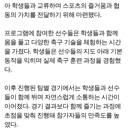
아 학생들과 교류하며 스포츠의 즐거움과 협
동의 가치를 전달하기 위해 마련됐다.
프로그램에 참여한 선수들은 학생들과 함께
몸을 풀고 다양한 축구 기술을 체험하는 시간
을 가졌다. 학생들은 선수들의 지도 아래 기본
동작을 익히며 실제 축구 훈련 과정을 경험했
다.
이후 진행된 팀별 경기에서는 학생들과 선수
들이 함께 뛰며 자연스럽게 소통하는 시간이
이어졌다. 경기 결과보다 함께 즐기는 과정에
초점을 맞춰 진행돼 참가자들의 만족도를 높
였다.