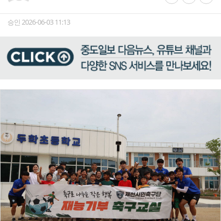
승인 2026-06-03 11:13