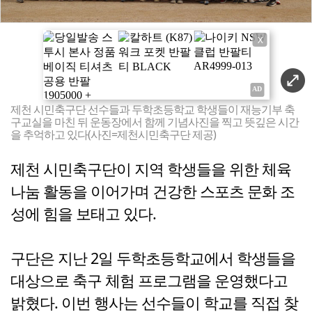
X
제천 시민축구단 선수들과 두학초등학교 학생들이 재능기부 축
구교실을 마친 뒤 운동장에서 함께 기념사진을 찍고 뜻깊은 시간
을 추억하고 있다(사진=제천시민축구단 제공)
제천 시민축구단이 지역 학생들을 위한 체육
나눔 활동을 이어가며 건강한 스포츠 문화 조
성에 힘을 보태고 있다.
구단은 지난 2일 두학초등학교에서 학생들을
대상으로 축구 체험 프로그램을 운영했다고
밝혔다. 이번 행사는 선수들이 학교를 직접 찾