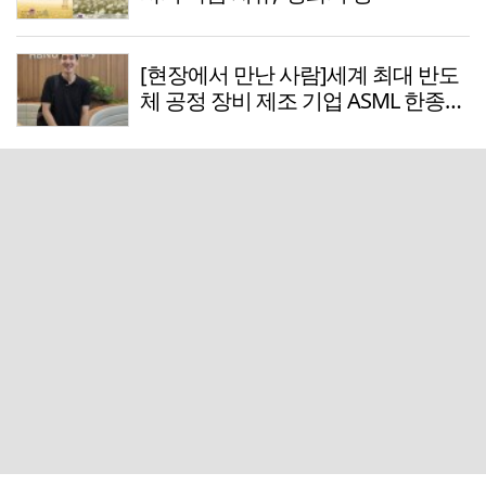
[현장에서 만난 사람]세계 최대 반도
체 공정 장비 제조 기업 ASML 한종호
매니저