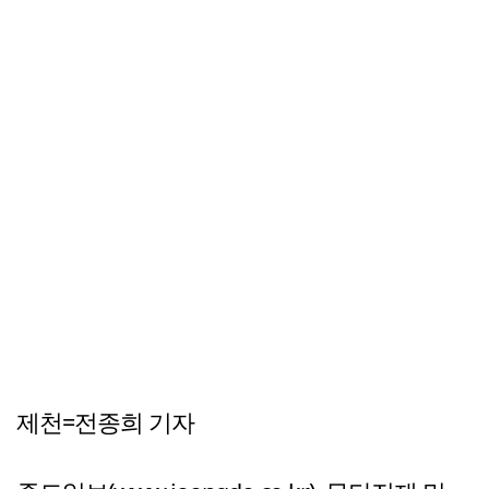
제천=전종희 기자