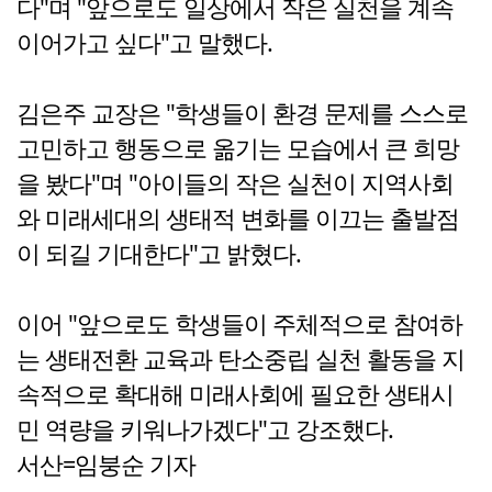
다"며 "앞으로도 일상에서 작은 실천을 계속
이어가고 싶다"고 말했다.
김은주 교장은 "학생들이 환경 문제를 스스로
고민하고 행동으로 옮기는 모습에서 큰 희망
을 봤다"며 "아이들의 작은 실천이 지역사회
와 미래세대의 생태적 변화를 이끄는 출발점
이 되길 기대한다"고 밝혔다.
이어 "앞으로도 학생들이 주체적으로 참여하
는 생태전환 교육과 탄소중립 실천 활동을 지
속적으로 확대해 미래사회에 필요한 생태시
민 역량을 키워나가겠다"고 강조했다.
서산=임붕순 기자