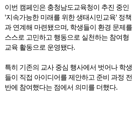
이번 캠페인은 충청남도교육청이 추진 중인
'지속가능한 미래를 위한 생태시민교육' 정책
과 연계해 마련됐으며, 학생들이 환경 문제를
스스로 고민하고 행동으로 실천하는 참여형
교육 활동으로 운영됐다.
특히 기존의 교사 중심 행사에서 벗어나 학생
들이 직접 아이디어를 제안하고 준비 과정 전
반에 참여했다는 점에서 의미를 더했다.