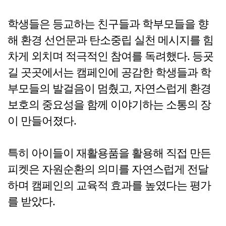
학생들은 등교하는 친구들과 학부모들을 향
해 환경 선언문과 탄소중립 실천 메시지를 힘
차게 외치며 적극적인 참여를 독려했다. 등굣
길 곳곳에서는 캠페인에 공감한 학생들과 학
부모들의 발걸음이 멈췄고, 자연스럽게 환경
보호의 중요성을 함께 이야기하는 소통의 장
이 만들어졌다.
특히 아이들이 재활용품을 활용해 직접 만든
피켓은 자원순환의 의미를 자연스럽게 전달
하며 캠페인의 교육적 효과를 높였다는 평가
를 받았다.