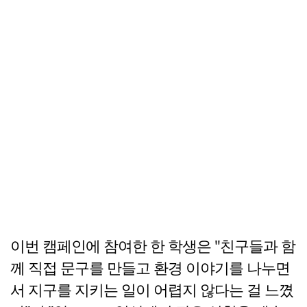
이번 캠페인에 참여한 한 학생은 "친구들과 함
께 직접 문구를 만들고 환경 이야기를 나누면
서 지구를 지키는 일이 어렵지 않다는 걸 느꼈