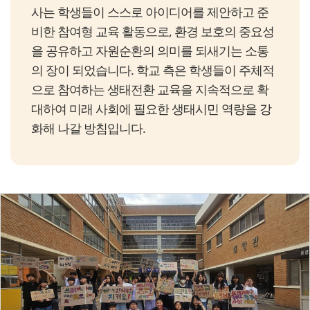
사는 학생들이 스스로 아이디어를 제안하고 준
비한 참여형 교육 활동으로, 환경 보호의 중요성
을 공유하고 자원순환의 의미를 되새기는 소통
의 장이 되었습니다. 학교 측은 학생들이 주체적
으로 참여하는 생태전환 교육을 지속적으로 확
대하여 미래 사회에 필요한 생태시민 역량을 강
화해 나갈 방침입니다.