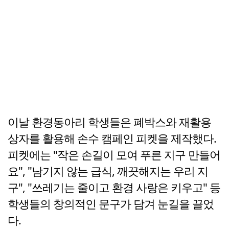
이날 환경동아리 학생들은 폐박스와 재활용
상자를 활용해 손수 캠페인 피켓을 제작했다.
피켓에는 "작은 손길이 모여 푸른 지구 만들어
요", "남기지 않는 급식, 깨끗해지는 우리 지
구", "쓰레기는 줄이고 환경 사랑은 키우고" 등
학생들의 창의적인 문구가 담겨 눈길을 끌었
다.