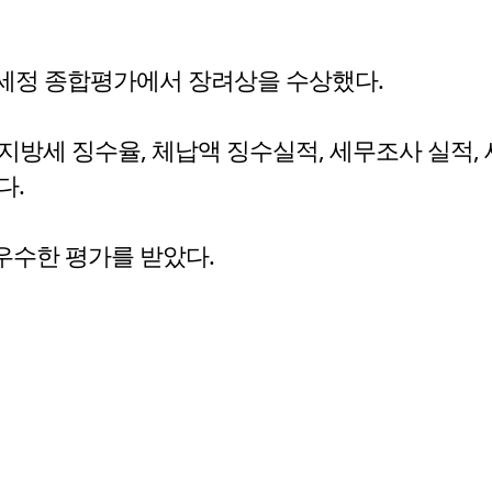
방세정 종합평가에서 장려상을 수상했다.
지방세 징수율, 체납액 징수실적, 세무조사 실적,
다.
우수한 평가를 받았다.