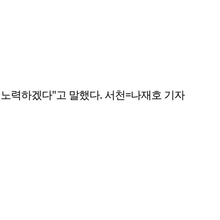
노력하겠다"고 말했다. 서천=나재호 기자