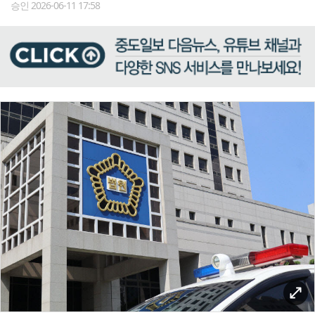
승인 2026-06-11 17:58