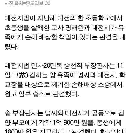
사진 출처=중도일보 DB
대전지법이 지난해 대전의 한 초등학교에서
초등생을 살해한 교사 명재완과 대전시가 유
족에게 손해 배상할 책임이 있다는 판결을 내
렸다.
대전지법 민사20단독 송현직 부장판사는 11
일 고(故) 김하늘 양 유족이 명씨와 대전시, 학
교장을 대상으로 제기한 손해배상 소송에서
원고 일부 승소로 판결했다.
송 부장판사는 명씨와 대전시가 공동으로 김
양 부모에게 각각 1억 900만 원을, 동생에게
1800만 원을 지급하라고 판결했다. 학교장에