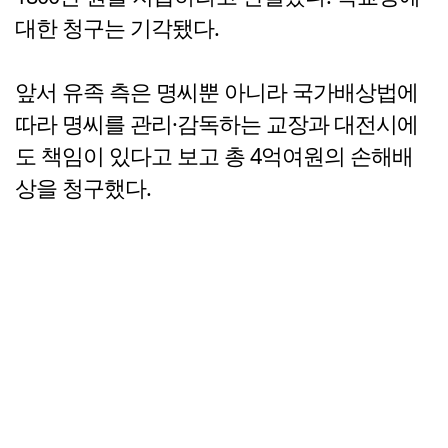
대한 청구는 기각됐다.
앞서 유족 측은 명씨뿐 아니라 국가배상법에
따라 명씨를 관리·감독하는 교장과 대전시에
도 책임이 있다고 보고 총 4억여원의 손해배
상을 청구했다.