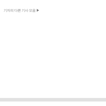
기자의 다른 기사 모음 ▶