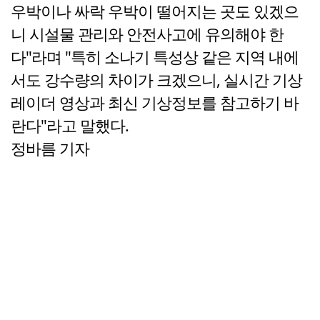
우박이나 싸락 우박이 떨어지는 곳도 있겠으
니 시설물 관리와 안전사고에 유의해야 한
다"라며 "특히 소나기 특성상 같은 지역 내에
서도 강수량의 차이가 크겠으니, 실시간 기상
레이더 영상과 최신 기상정보를 참고하기 바
란다"라고 말했다.
정바름 기자