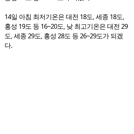
14일 아침 최저기온은 대전 18도, 세종 18도,
홍성 19도 등 16~20도, 낮 최고기온은 대전 29
도, 세종 29도, 홍성 28도 등 26~29도가 되겠
다.