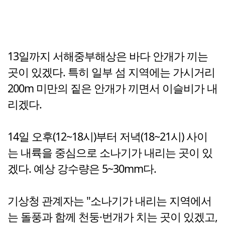
13일까지 서해중부해상은 바다 안개가 끼는
곳이 있겠다. 특히 일부 섬 지역에는 가시거리
200m 미만의 짙은 안개가 끼면서 이슬비가 내
리겠다.
14일 오후(12~18시)부터 저녁(18~21시) 사이
는 내륙을 중심으로 소나기가 내리는 곳이 있
겠다. 예상 강수량은 5~30mm다.
기상청 관계자는 "소나기가 내리는 지역에서
는 돌풍과 함께 천둥·번개가 치는 곳이 있겠고,