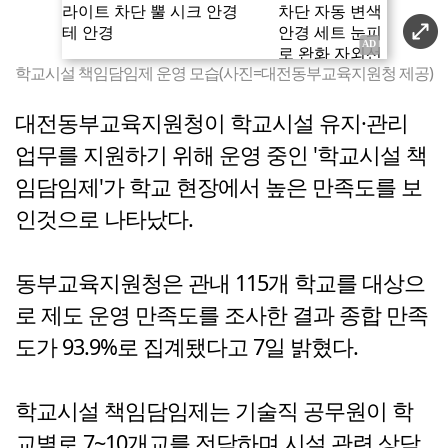
학교시설 책임담임제 운영 모습(사진=대전동부교육지원청 제공)
대전동부교육지원청이 학교시설 유지·관리
업무를 지원하기 위해 운영 중인 '학교시설 책
임담임제'가 학교 현장에서 높은 만족도를 보
인것으로 나타났다.
동부교육지원청은 관내 115개 학교를 대상으
로 제도 운영 만족도를 조사한 결과 종합 만족
도가 93.9%로 집계됐다고 7일 밝혔다.
학교시설 책임담임제는 기술직 공무원이 학
교별로 7~10개교를 전담하며 시설 관련 상담