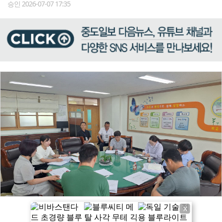
승인 2026-07-07 17:35
X