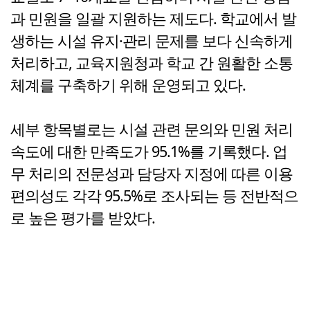
과 민원을 일괄 지원하는 제도다. 학교에서 발
생하는 시설 유지·관리 문제를 보다 신속하게
처리하고, 교육지원청과 학교 간 원활한 소통
체계를 구축하기 위해 운영되고 있다.
세부 항목별로는 시설 관련 문의와 민원 처리
속도에 대한 만족도가 95.1%를 기록했다. 업
무 처리의 전문성과 담당자 지정에 따른 이용
편의성도 각각 95.5%로 조사되는 등 전반적으
로 높은 평가를 받았다.