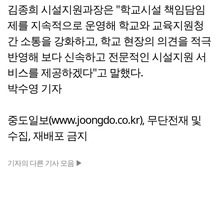
김종희 시설지원과장은 "학교시설 책임담임
제를 지속적으로 운영해 학교와 교육지원청
간 소통을 강화하고, 학교 현장의 의견을 적극
반영해 보다 신속하고 전문적인 시설지원 서
비스를 제공하겠다"고 말했다.
박수영 기자
중도일보(www.joongdo.co.kr), 무단전재 및
수집, 재배포 금지
기자의 다른 기사 모음 ▶