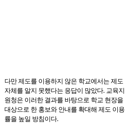
다만 제도를 이용하지 않은 학교에서는 제도
자체를 알지 못했다는 응답이 많았다. 교육지
원청은 이러한 결과를 바탕으로 학교 현장을
대상으로 한 홍보와 안내를 확대해 제도 이용
률을 높일 방침이다.