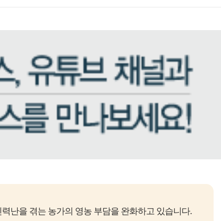
력난을 겪는 농가의 영농 부담을 완화하고 있습니다.