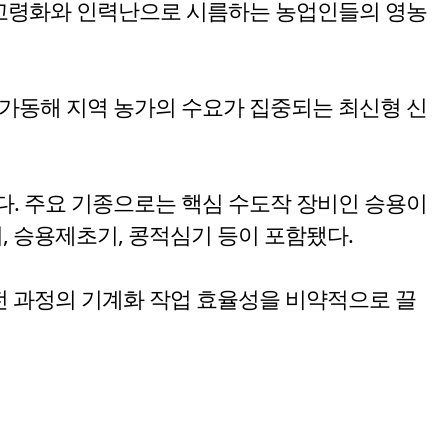
 고령화와 인력난으로 시름하는 농업인들의 영농
계 가동해 지역 농가의 수요가 집중되는 최신형 신
. 주요 기종으로는 핵심 수도작 장비인 승용이
, 승용제초기, 콩적심기 등이 포함됐다.
전 과정의 기계화 작업 효율성을 비약적으로 끌