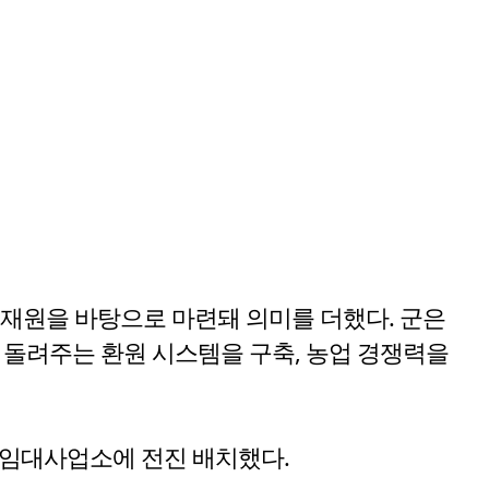
의 재원을 바탕으로 마련돼 의미를 더했다. 군은
 돌려주는 환원 시스템을 구축, 농업 경쟁력을
계임대사업소에 전진 배치했다.