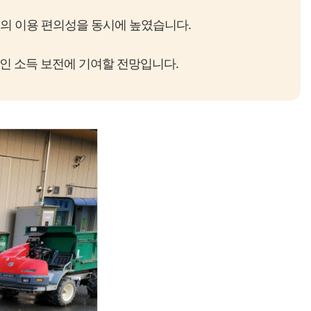
의 이용 편의성을 동시에 높였습니다.
적인 소득 보전에 기여할 전망입니다.