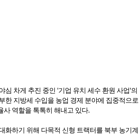
심 차게 추진 중인 '기업 유치 세수 환원 사업'
부한 지방세 수입을 농업 경제 분야에 집중적으로
사 역할을 톡톡히 해내고 있다.
극대화하기 위해 다목적 신형 트랙터를 북부 농기