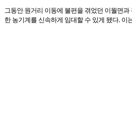
그동안 원거리 이동에 불편을 겪었던 이월면과 
한 농기계를 신속하게 임대할 수 있게 됐다. 이