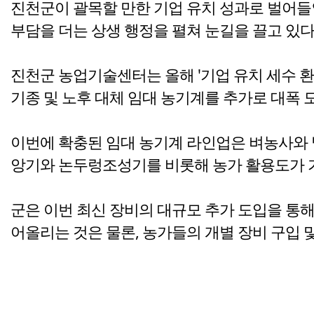
진천군이 괄목할 만한 기업 유치 성과로 벌어들
부담을 더는 상생 행정을 펼쳐 눈길을 끌고 있다
진천군 농업기술센터는 올해 '기업 유치 세수 환
기종 및 노후 대체 임대 농기계를 추가로 대폭 
이번에 확충된 임대 농기계 라인업은 벼농사와 
앙기와 논두렁조성기를 비롯해 농가 활용도가 가
군은 이번 최신 장비의 대규모 추가 도입을 통
어올리는 것은 물론, 농가들의 개별 장비 구입 