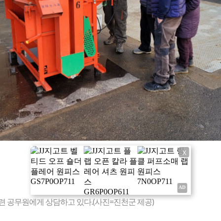
X
 공무원에게 상담하고 있다.(사진=진천군 제공)