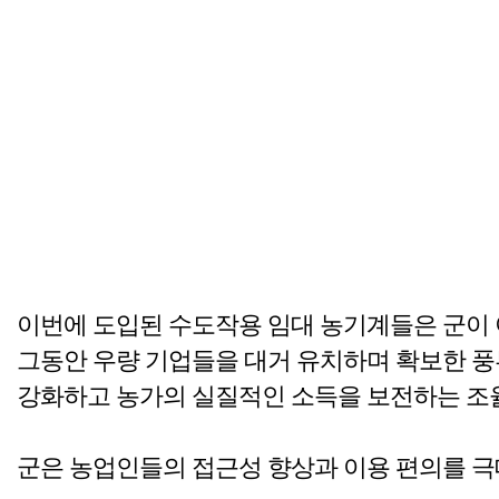
이번에 도입된 수도작용 임대 농기계들은 군이 야
그동안 우량 기업들을 대거 유치하며 확보한 풍
강화하고 농가의 실질적인 소득을 보전하는 조율
군은 농업인들의 접근성 향상과 이용 편의를 