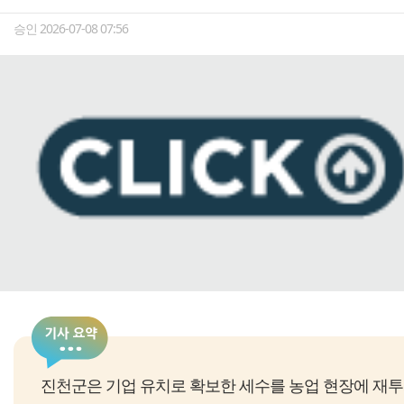
승인 2026-07-08 07:56
진천군은 기업 유치로 확보한 세수를 농업 현장에 재