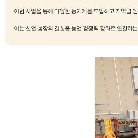
이번 사업을 통해 다양한 농기계를 도입하고 지역별 
이는 산업 성장의 결실을 농업 경쟁력 강화로 연결하는