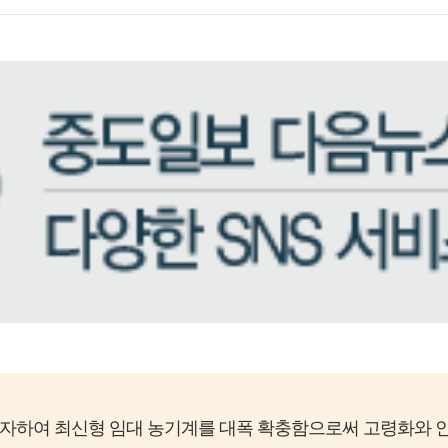
투자하여 최신형 임대 농기계를 대폭 확충함으로써 고령화와 인