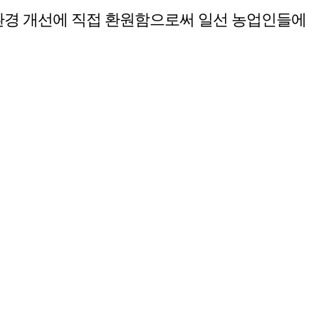
환경 개선에 직접 환원함으로써 일선 농업인들에