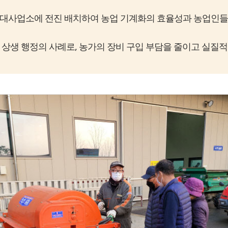
임대사업소에 전진 배치하여 농업 기계화의 효율성과 농업인들
 상생 행정의 사례로, 농가의 장비 구입 부담을 줄이고 실질