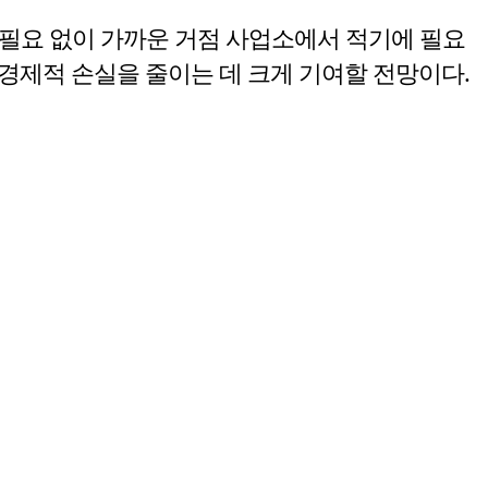
필요 없이 가까운 거점 사업소에서 적기에 필요
 경제적 손실을 줄이는 데 크게 기여할 전망이다.