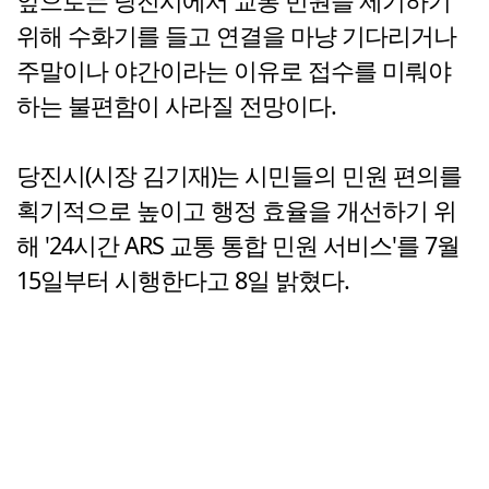
앞으로는 당진시에서 교통 민원을 제기하기
위해 수화기를 들고 연결을 마냥 기다리거나
주말이나 야간이라는 이유로 접수를 미뤄야
하는 불편함이 사라질 전망이다.
당진시(시장 김기재)는 시민들의 민원 편의를
획기적으로 높이고 행정 효율을 개선하기 위
해 '24시간 ARS 교통 통합 민원 서비스'를 7월
15일부터 시행한다고 8일 밝혔다.