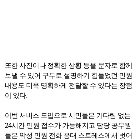
또한 사진이나 정확한 상황 등을 문자로 함께
보낼 수 있어 구두로 설명하기 힘들었던 민원
내용도 더욱 명확하게 전달할 수 있다는 장점
이 있다.
이번 서비스 도입으로 시민들은 기다림 없는
24시간 민원 접수가 가능해지고 담당 공무원
들은 악성 민원 전화 응대 스트레스에서 벗어