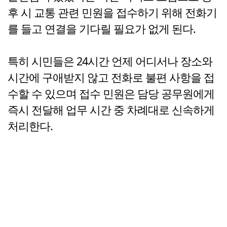
후 시 교통 관련 민원을 접수하기 위해 전화기
를 들고 연결을 기다릴 필요가 없게 된다.
특히 시민들은 24시간 언제 어디서나 장소와
시간에 구애받지 않고 전화로 불편 사항을 접
수할 수 있으며 접수 민원은 담당 공무원에게
즉시 전달해 업무 시간 중 차례대로 신속하게
처리한다.