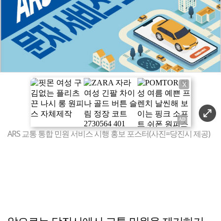
X
ARS 교통 통합 민원 서비스 시행 홍보 포스터(사진=당진시 제공)