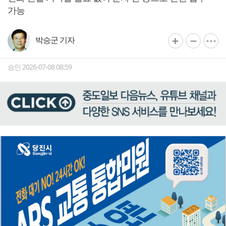
가능
박승군 기자
승인 2026-07-08 08:59