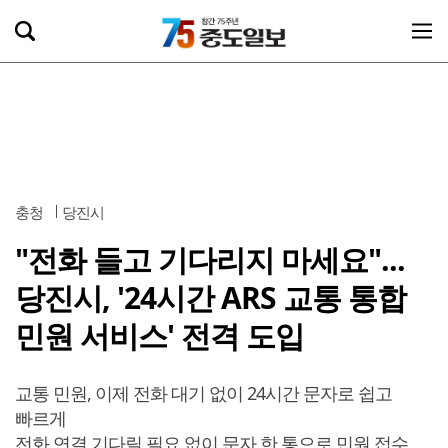
충청
당진시
"전화 들고 기다리지 마세요"...
당진시, '24시간 ARS 교통 통합
민원 서비스' 전격 도입
교통 민원, 이제 전화 대기 없이 24시간 문자로 쉽고
빠르게
전화 연결 기다릴 필요 없이 문자 한 통으로 민원 접수