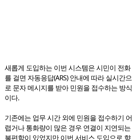
새롭게 도입하는 이번 시스템은 시민이 전화
를 걸면 자동응답(ARS) 안내에 따라 실시간으
로 문자 메시지를 받아 민원을 접수하는 방식
이다.
기존에는 업무 시간 외에 민원을 접수하기 어
렵거나 통화량이 많은 경우 연결이 지연되는
불편함이 있었지만 이번 서비스 도입으로 향