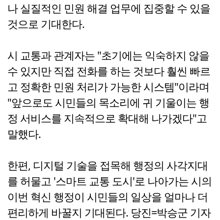
나 실질적인 민원 해결 업무에 집중할 수 있을
것으로 기대한다.
시 교통과 관계자는 "초기에는 익숙하지 않을
수 있지만 직접 전화를 하는 것보다 훨씬 빠르
고 정확한 민원 처리가 가능한 시스템"이라며
"앞으로도 시민들의 목소리에 귀 기울이는 행
정 서비스를 지속적으로 확대해 나가겠다"고
말했다.
한편, 디지털 기술을 접목해 행정의 사각지대
를 허물고 '스마트 교통 도시'로 나아가는 시의
이번 혁신 행정이 시민들의 일상을 얼마나 더
편리하게 바꿀지 기대된다. 당진=박승군 기자