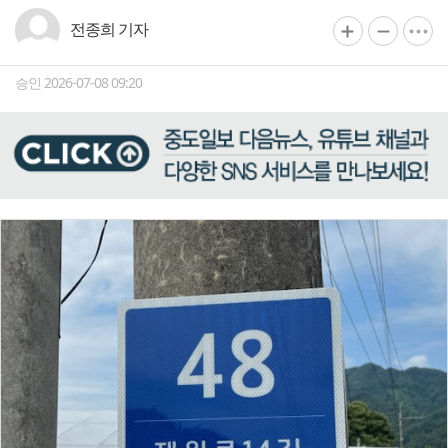
전종희 기자
승인 2026-07-08 09:20