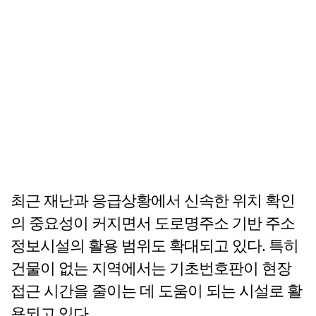
최근 재난과 응급상황에서 신속한 위치 확인
의 중요성이 커지면서 도로명주소 기반 주소
정보시설의 활용 범위도 확대되고 있다. 특히
건물이 없는 지역에서는 기초번호판이 현장
접근 시간을 줄이는 데 도움이 되는 시설로 활
용되고 있다.