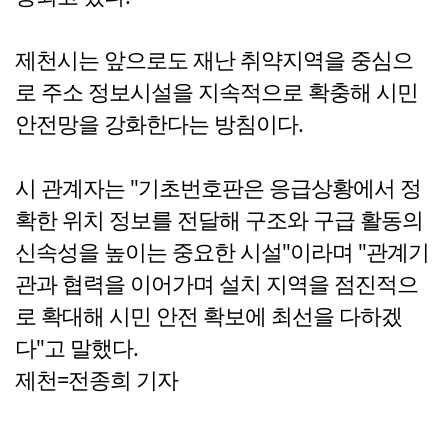
제천시는 앞으로도 재난 취약지역을 중심으
로 주소 정보시설을 지속적으로 확충해 시민
안전망을 강화한다는 방침이다.
시 관계자는 "기초번호판은 응급상황에서 정
확한 위치 정보를 전달해 구조와 구급 활동의
신속성을 높이는 중요한 시설"이라며 "관계기
관과 협력을 이어가며 설치 지역을 점진적으
로 확대해 시민 안전 확보에 최선을 다하겠
다"고 말했다.
제천=전종희 기자