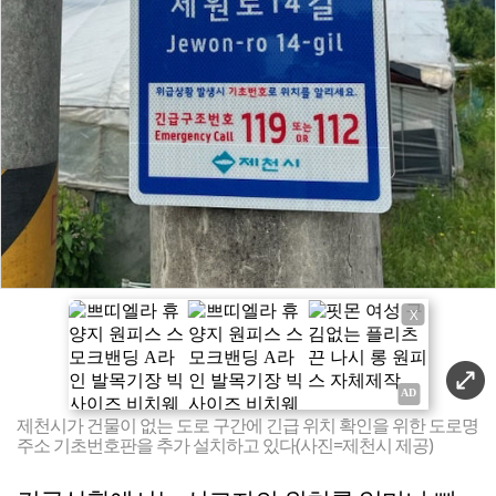
X
제천시가 건물이 없는 도로 구간에 긴급 위치 확인을 위한 도로명
주소 기초번호판을 추가 설치하고 있다(사진=제천시 제공)