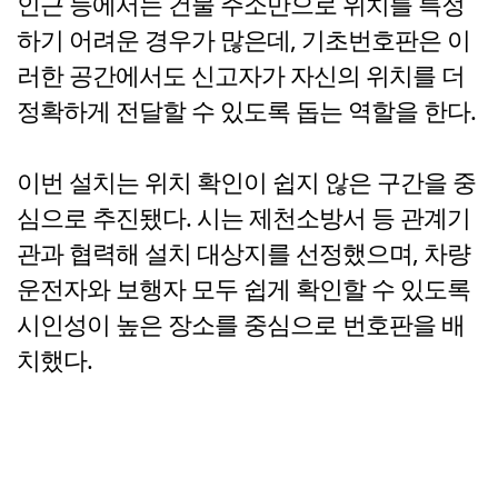
인근 등에서는 건물 주소만으로 위치를 특정
하기 어려운 경우가 많은데, 기초번호판은 이
러한 공간에서도 신고자가 자신의 위치를 더
정확하게 전달할 수 있도록 돕는 역할을 한다.
이번 설치는 위치 확인이 쉽지 않은 구간을 중
심으로 추진됐다. 시는 제천소방서 등 관계기
관과 협력해 설치 대상지를 선정했으며, 차량
운전자와 보행자 모두 쉽게 확인할 수 있도록
시인성이 높은 장소를 중심으로 번호판을 배
치했다.