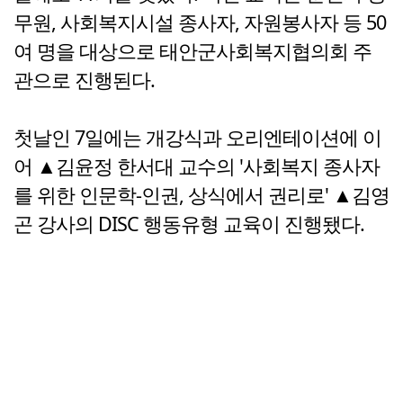
무원, 사회복지시설 종사자, 자원봉사자 등 50
여 명을 대상으로 태안군사회복지협의회 주
관으로 진행된다.
첫날인 7일에는 개강식과 오리엔테이션에 이
어 ▲김윤정 한서대 교수의 '사회복지 종사자
를 위한 인문학-인권, 상식에서 권리로' ▲김영
곤 강사의 DISC 행동유형 교육이 진행됐다.