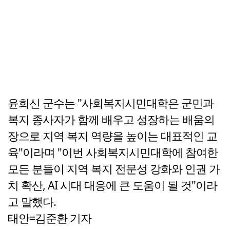
윤희신 군수는 "사회복지시민대학은 군민과
복지 종사자가 함께 배우고 성장하는 배움의
장으로 지역 복지 역량을 높이는 대표적인 교
육"이라며 "이번 사회복지시민대학에 참여한
모든 분들이 지역 복지 전문성 강화와 인권 가
치 확산, AI 시대 대응에 큰 도움이 될 것"이라
고 말했다.
태안=김준환 기자