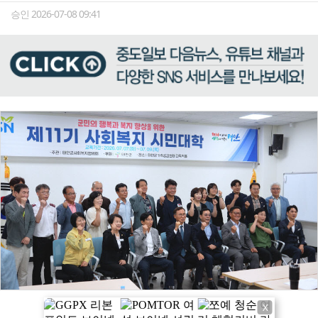
승인 2026-07-08 09:41
X