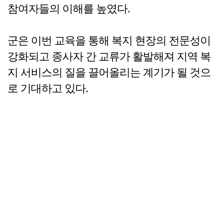
참여자들의 이해를 높였다.
군은 이번 교육을 통해 복지 현장의 전문성이
강화되고 종사자 간 교류가 활발해져 지역 복
지 서비스의 질을 끌어올리는 계기가 될 것으
로 기대하고 있다.