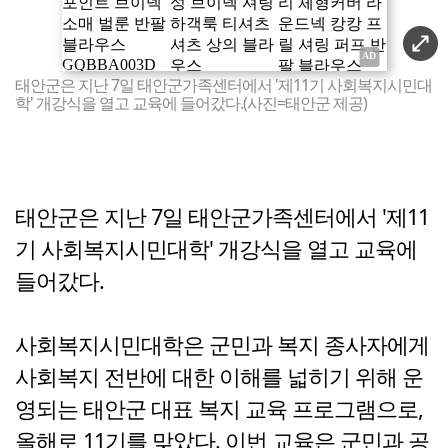
태안군은 지난 7일 태안군가족센터에서 '제11기 사회복지시민대
학' 개강식을 열고 교육에 들어갔다.(사진=태안군 제공)
태안군은 지난 7일 태안군가족센터에서 '제11
기 사회복지시민대학' 개강식을 열고 교육에
들어갔다.
사회복지시민대학은 군민과 복지 종사자에게
사회복지 전반에 대한 이해를 넓히기 위해 운
영되는 태안군 대표 복지 교육 프로그램으로,
올해로 11기를 맞았다. 이번 교육은 군민과 공