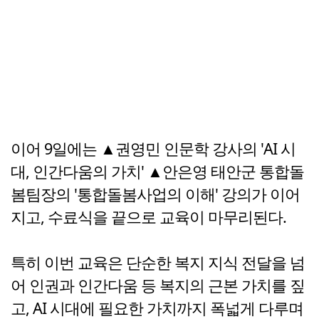
이어 9일에는 ▲권영민 인문학 강사의 'AI 시
대, 인간다움의 가치' ▲안은영 태안군 통합돌
봄팀장의 '통합돌봄사업의 이해' 강의가 이어
지고, 수료식을 끝으로 교육이 마무리된다.
특히 이번 교육은 단순한 복지 지식 전달을 넘
어 인권과 인간다움 등 복지의 근본 가치를 짚
고, AI 시대에 필요한 가치까지 폭넓게 다루며