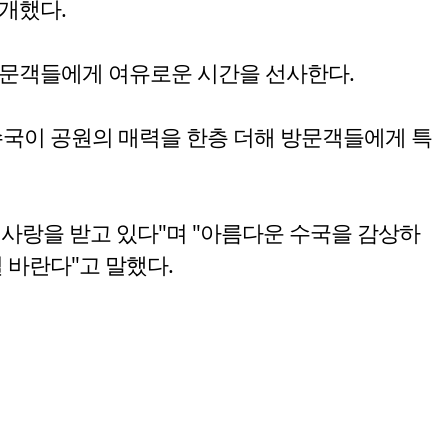
개했다.
방문객들에게 여유로운 시간을 선사한다.
수국이 공원의 매력을 한층 더해 방문객들에게 특
사랑을 받고 있다"며 "아름다운 수국을 감상하
 바란다"고 말했다.