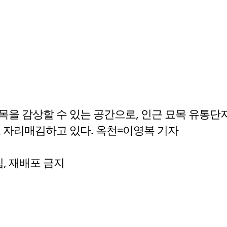
목을 감상할 수 있는 공간으로, 인근 묘목 유통단
로 자리매김하고 있다. 옥천=이영복 기자
수집, 재배포 금지