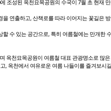
에 조성된 옥천묘목공원의 수국이 7월 초 현재 만
경을 연출하고, 산책로를 따라 이어지는 꽃길은 
할 수 있는 공간으로, 특히 여름철에는 만개한 
며 옥천묘목공원이 여름철 대표 관광명소로 많은 
끼고, 옥천에서 여유로운 여름 나들이를 즐겨보시길