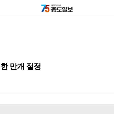
한 만개 절정