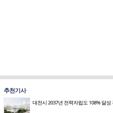
추천기사
대전시 2037년 전력자립도 108% 달성