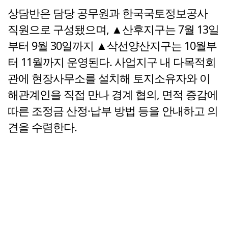
상담반은 담당 공무원과 한국국토정보공사
직원으로 구성됐으며, ▲산후지구는 7월 13일
부터 9월 30일까지 ▲삭선양산지구는 10월부
터 11월까지 운영된다. 사업지구 내 다목적회
관에 현장사무소를 설치해 토지소유자와 이
해관계인을 직접 만나 경계 협의, 면적 증감에
따른 조정금 산정·납부 방법 등을 안내하고 의
견을 수렴한다.