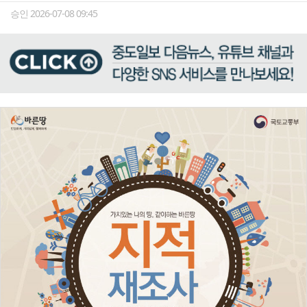
승인 2026-07-08 09:45