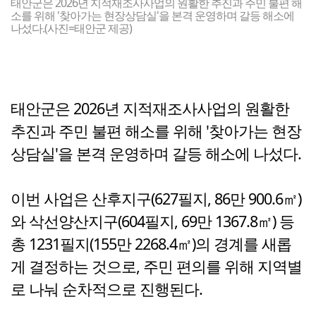
태안군은 2026년 지적재조사사업의 원활한 추진과 주민 불편 해
소를 위해 '찾아가는 현장상담실'을 본격 운영하며 갈등 해소에
나섰다.(사진=태안군 제공)
태안군은 2026년 지적재조사사업의 원활한
추진과 주민 불편 해소를 위해 '찾아가는 현장
상담실'을 본격 운영하며 갈등 해소에 나섰다.
이번 사업은 산후지구(627필지, 86만 900.6㎡)
와 삭선양산지구(604필지, 69만 1367.8㎡) 등
총 1231필지(155만 2268.4㎡)의 경계를 새롭
게 결정하는 것으로, 주민 편의를 위해 지역별
로 나눠 순차적으로 진행된다.