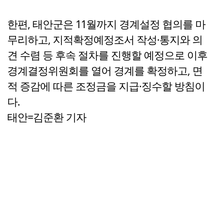
한편, 태안군은 11월까지 경계설정 협의를 마
무리하고, 지적확정예정조서 작성·통지와 의
견 수렴 등 후속 절차를 진행할 예정으로 이후
경계결정위원회를 열어 경계를 확정하고, 면
적 증감에 따른 조정금을 지급·징수할 방침이
다.
태안=김준환 기자