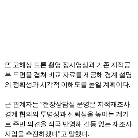
또 고해상 드론 촬영 정사영상과 기존 지적공
부 도면을 겹쳐 비교 자료를 제공해 경계 설명
의 정확성과 시각적 이해도를 높일 계획이다.
군 관계자는 "현장상담실 운영은 지적재조사
경계 협의의 투명성과 신뢰성을 높이는 계기
로 주민 의견을 적극 반영해 갈등 없는 재조사
사업을 추진하겠다"고 말했다.