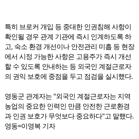
특히 브로커 개입 등 중대한 인권침해 사항이
확인될 경우 관계 기관에 즉시 인계하도록 하
고, 숙소 환경 개선이나 안전관리 미흡 등 현장
에서 시정 가능한 사항은 고용주가 즉시 개선
할 수 있도록 안내하는 등 외국인 계절근로자
의 권익 보호에 중점을 두고 점검을 실시했다.
영동군 관계자는 "외국인 계절근로자는 지역
농업의 중요한 인력인 만큼 안전한 근로환경
과 인권 보호가 무엇보다 중요하다"고 말했다.
영동=이영복 기자