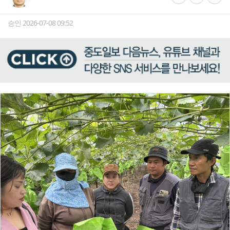
승인 2026-07-08 09:52