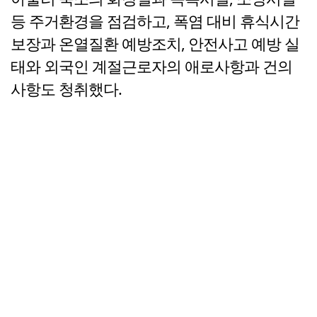
등 주거환경을 점검하고, 폭염 대비 휴식시간
보장과 온열질환 예방조치, 안전사고 예방 실
태와 외국인 계절근로자의 애로사항과 건의
사항도 청취했다.