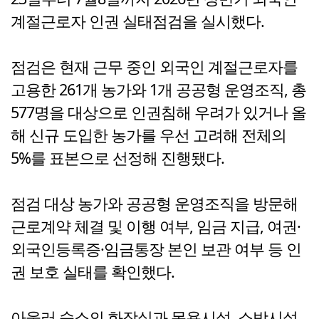
계절근로자 인권 실태점검을 실시했다.
점검은 현재 근무 중인 외국인 계절근로자를
고용한 261개 농가와 1개 공공형 운영조직, 총
577명을 대상으로 인권침해 우려가 있거나 올
해 신규 도입한 농가를 우선 고려해 전체의
5%를 표본으로 선정해 진행됐다.
점검 대상 농가와 공공형 운영조직을 방문해
근로계약 체결 및 이행 여부, 임금 지급, 여권·
외국인등록증·임금통장 본인 보관 여부 등 인
권 보호 실태를 확인했다.
아울러 숙소의 화장실과 목욕시설, 소방시설