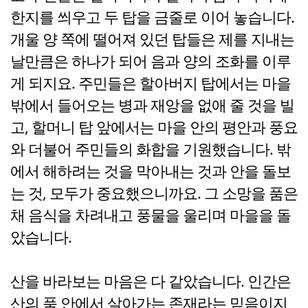
한지를 씌우고 두 탑을 금줄로 이어 놓습니다.
개울 양 쪽에 떨어져 있던 탑들은 제를 지내는
날만큼은 하나가 되어 음과 양의 조화를 이루
게 되지요. 주민들은 할아버지 탑에서는 마을
밖에서 들어오는 병과 재앙을 없애 줄 것을 빌
고, 할머니 탑 앞에서는 마을 안의 평안과 풍요
와 더불어 주민들의 화합을 기원했습니다. 밖
에서 해하려는 것을 막아내는 것과 안을 돌보
는 것, 모두가 중요했으니까요. 그 소망을 품은
채 음식을 차려내고 풍물을 울리며 마을을 돌
았습니다.
산을 바라보는 마음은 다 같았습니다. 인간은
산의 품 안에서 살아가는 존재라는 믿음이지