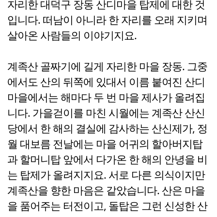
자리한 대덕구 장동 산디마을 탑제에 대한 것
입니다. 떠남이 아니라 한 자리를 오래 지키며
살아온 사람들의 이야기지요.
계족산 골짜기에 길게 자리한 마을 장동. 그중
에서도 산의 뒤쪽에 있대서 이름 붙여진 산디
마을에서는 해마다 두 번 마을 제사가 올려집
니다. 가을걷이를 마친 시월에는 계족산 산신
당에서 한 해의 결실에 감사하는 산신제가, 정
월 대보름 전날에는 마을 어귀의 할아버지탑
과 할머니탑 앞에서 다가온 한 해의 안녕을 비
는 탑제가 올려지지요. 서로 다른 의식이지만
계족산을 향한 마음은 같았습니다. 산은 마을
을 품어주는 터전이고, 돌탑은 그런 신성한 산