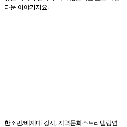
다운 이야기지요.
한소민/배재대 강사, 지역문화스토리텔링연