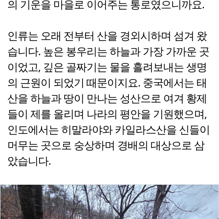
의 기운을 마을로 이어주는 통로였으니까요.
인류는 오래 전부터 산을 경외시하며 섬겨 왔
습니다. 높은 봉우리는 하늘과 가장 가까운 곳
이었고, 깊은 골짜기는 물을 흘려보내는 생명
의 근원이 되었기 때문이지요. 중국에서는 태
산을 하늘과 땅이 만나는 성산으로 여겨 황제
들이 제를 올리며 나라의 평안을 기원했으며,
인도에서는 히말라야와 카일라스산을 신들이
머무는 곳으로 숭상하며 경배의 대상으로 삼
았습니다.