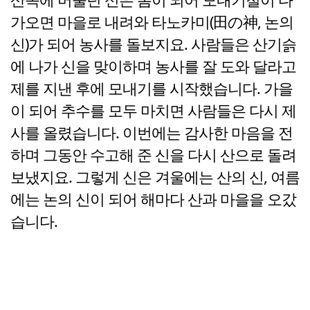
가오면 마을로 내려와 타노카미(田の神, 논의
신)가 되어 농사를 돌보지요. 사람들은 산기슭
에 나가 신을 맞이하며 농사를 잘 도와 달라고
제를 지낸 후에 모내기를 시작했습니다. 가을
이 되어 추수를 모두 마치면 사람들은 다시 제
사를 올렸습니다. 이번에는 감사한 마음을 전
하며 그동안 수고해 준 신을 다시 산으로 돌려
보냈지요. 그렇게 신은 겨울에는 산의 신, 여름
에는 논의 신이 되어 해마다 산과 마을을 오갔
습니다.