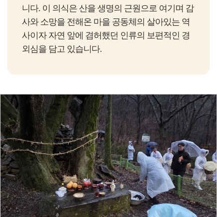
니다. 이 의식은 산을 생명의 근원으로 여기며 감
사와 소망을 전해온 마을 공동체의 살아있는 역
사이자 자연 앞에 겸허했던 인류의 보편적인 경
외심을 담고 있습니다.